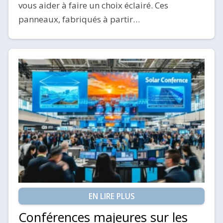
vous aider à faire un choix éclairé. Ces
panneaux, fabriqués à partir…
EN LIRE PLUS
Conférences majeures sur les