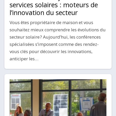
services solaires : moteurs de
l’innovation du secteur
Vous êtes propriétaire de maison et vous
souhaitez mieux comprendre les évolutions du
secteur solaire ? Aujourd’hui, les conférences
spécialisées s’imposent comme des rendez-
vous clés pour découvrir les innovations,
anticiper les…