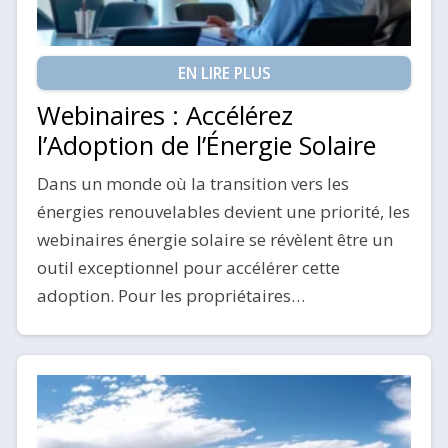
EN LIRE PLUS
Webinaires : Accélérez
l’Adoption de l’Énergie Solaire
Dans un monde où la transition vers les
énergies renouvelables devient une priorité, les
webinaires énergie solaire se révèlent être un
outil exceptionnel pour accélérer cette
adoption. Pour les propriétaires…