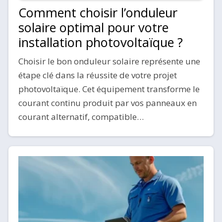
Comment choisir l’onduleur
solaire optimal pour votre
installation photovoltaïque ?
Choisir le bon onduleur solaire représente une
étape clé dans la réussite de votre projet
photovoltaïque. Cet équipement transforme le
courant continu produit par vos panneaux en
courant alternatif, compatible…