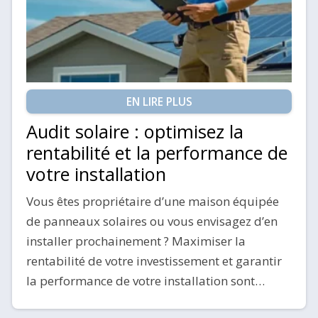
EN LIRE PLUS
Audit solaire : optimisez la
rentabilité et la performance de
votre installation
Vous êtes propriétaire d’une maison équipée
de panneaux solaires ou vous envisagez d’en
installer prochainement ? Maximiser la
rentabilité de votre investissement et garantir
la performance de votre installation sont…