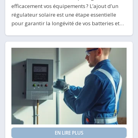
efficacement vos équipements ? L’ajout d’un
régulateur solaire est une étape essentielle
pour garantir la longévité de vos batteries et…
EN LIRE PLUS