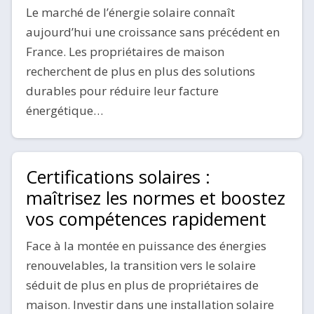
Le marché de l’énergie solaire connaît
aujourd’hui une croissance sans précédent en
France. Les propriétaires de maison
recherchent de plus en plus des solutions
durables pour réduire leur facture
énergétique…
Certifications solaires :
maîtrisez les normes et boostez
vos compétences rapidement
Face à la montée en puissance des énergies
renouvelables, la transition vers le solaire
séduit de plus en plus de propriétaires de
maison. Investir dans une installation solaire