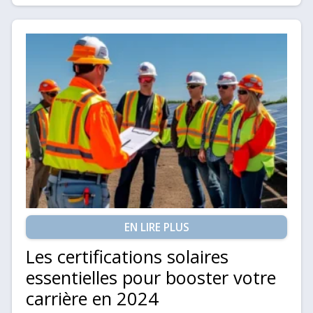
EN LIRE PLUS
Les certifications solaires
essentielles pour booster votre
carrière en 2024