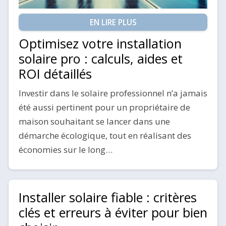
EN LIRE PLUS
Optimisez votre installation
solaire pro : calculs, aides et
ROI détaillés
Investir dans le solaire professionnel n’a jamais
été aussi pertinent pour un propriétaire de
maison souhaitant se lancer dans une
démarche écologique, tout en réalisant des
économies sur le long…
Installer solaire fiable : critères
clés et erreurs à éviter pour bien