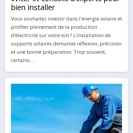
bien installer
Vous souhaitez investir dans l'énergie solaire et
profiter pleinement de la production
d’électricité sur votre toit ? L’installation de
supports solaires demande réflexion, précision
et une bonne préparation. Trop souvent,
certains…