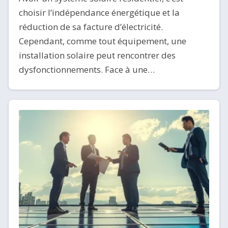
choisir l’indépendance énergétique et la
réduction de sa facture d’électricité.
Cependant, comme tout équipement, une
installation solaire peut rencontrer des
dysfonctionnements. Face à une…