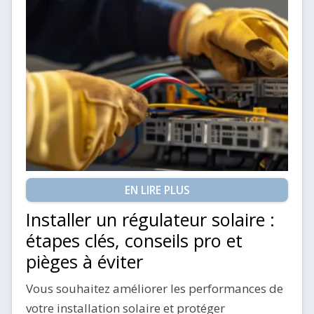
EN LIRE PLUS
Installer un régulateur solaire :
étapes clés, conseils pro et
pièges à éviter
Vous souhaitez améliorer les performances de
votre installation solaire et protéger