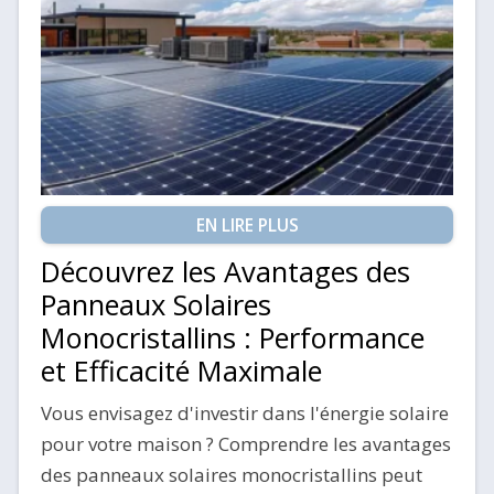
EN LIRE PLUS
Découvrez les Avantages des
Panneaux Solaires
Monocristallins : Performance
et Efficacité Maximale
Vous envisagez d'investir dans l'énergie solaire
pour votre maison ? Comprendre les avantages
des panneaux solaires monocristallins peut