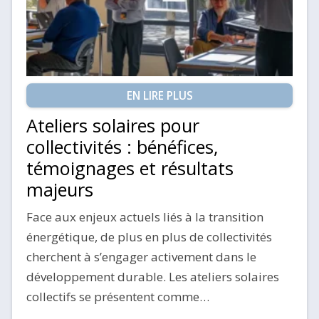
EN LIRE PLUS
Ateliers solaires pour
collectivités : bénéfices,
témoignages et résultats
majeurs
Face aux enjeux actuels liés à la transition
énergétique, de plus en plus de collectivités
cherchent à s’engager activement dans le
développement durable. Les ateliers solaires
collectifs se présentent comme…