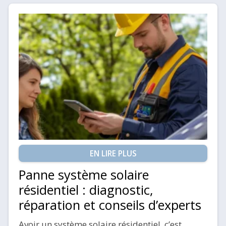
EN LIRE PLUS
Panne système solaire
résidentiel : diagnostic,
réparation et conseils d’experts
Avoir un système solaire résidentiel, c’est