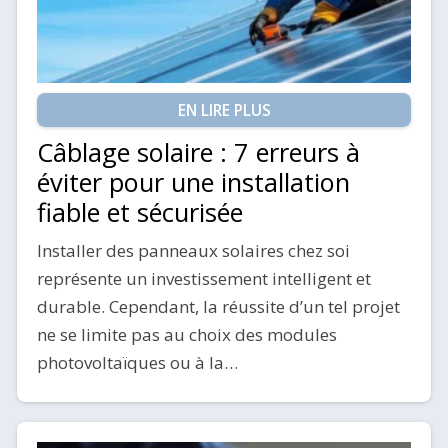
EN LIRE PLUS
Câblage solaire : 7 erreurs à
éviter pour une installation
fiable et sécurisée
Installer des panneaux solaires chez soi
représente un investissement intelligent et
durable. Cependant, la réussite d’un tel projet
ne se limite pas au choix des modules
photovoltaïques ou à la…