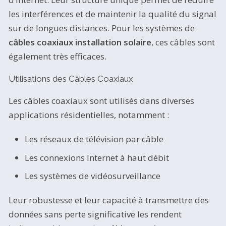
les interférences et de maintenir la qualité du signal
sur de longues distances. Pour les systèmes de
câbles coaxiaux installation solaire
, ces câbles sont
également très efficaces.
Utilisations des Câbles Coaxiaux
Les câbles coaxiaux sont utilisés dans diverses
applications résidentielles, notamment :
Les réseaux de télévision par câble
Les connexions Internet à haut débit
Les systèmes de vidéosurveillance
Leur robustesse et leur capacité à transmettre des
données sans perte significative les rendent