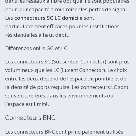
dans les réseaux à fibre optique. Ils sont populaires
pour leur capacité à minimiser les pertes de signal.
Les
connecteurs SC LC domicile
sont
particulièrement efficaces pour les installations
résidentielles à haut débit.
Différences entre SC et LC
Les connecteurs SC (Subscriber Connector) sont plus
volumineux que les LC (Lucent Connector). Le choix
entre les deux dépend de l’espace disponible et de
la densité de ports requise. Les connecteurs LC sont
souvent préférés dans les environnements où
l’espace est limité.
Connecteurs BNC
Les connecteurs BNC sont principalement utilisés