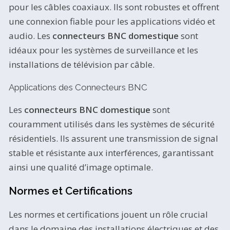
pour les câbles coaxiaux. Ils sont robustes et offrent
une connexion fiable pour les applications vidéo et
audio. Les
connecteurs BNC domestique
sont
idéaux pour les systèmes de surveillance et les
installations de télévision par câble.
Applications des Connecteurs BNC
Les
connecteurs BNC domestique
sont
couramment utilisés dans les systèmes de sécurité
résidentiels. Ils assurent une transmission de signal
stable et résistante aux interférences, garantissant
ainsi une qualité d’image optimale.
Normes et Certifications
Les normes et certifications jouent un rôle crucial
dans le domaine des installations électriques et des