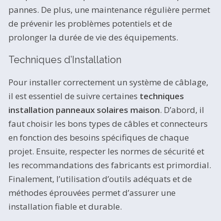
pannes. De plus, une maintenance régulière permet
de prévenir les problèmes potentiels et de
prolonger la durée de vie des équipements.
Techniques d’Installation
Pour installer correctement un système de câblage,
il est essentiel de suivre certaines
techniques
installation panneaux solaires maison
. D’abord, il
faut choisir les bons types de câbles et connecteurs
en fonction des besoins spécifiques de chaque
projet. Ensuite, respecter les normes de sécurité et
les recommandations des fabricants est primordial.
Finalement, l’utilisation d’outils adéquats et de
méthodes éprouvées permet d’assurer une
installation fiable et durable.