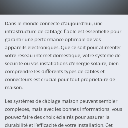
Dans le monde connecté d’aujourd’hui, une
infrastructure de câblage fiable est essentielle pour
garantir une performance optimale de vos
appareils électroniques. Que ce soit pour alimenter
votre réseau internet domestique, votre système de
sécurité ou vos installations d’énergie solaire, bien
comprendre les différents types de câbles et
connecteurs est crucial pour tout propriétaire de
maison.
Les systèmes de câblage maison peuvent sembler
complexes, mais avec les bonnes informations, vous
pouvez faire des choix éclairés pour assurer la
durabilité et l’efficacité de votre installation. Cet