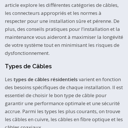
article explore les différentes catégories de câbles,
les connecteurs appropriés et les normes à
respecter pour une installation sûre et pérenne. De
plus, des conseils pratiques pour l’installation et la
maintenance vous aideront à maximiser la longévité
de votre système tout en minimisant les risques de
dysfonctionnement.
Types de Câbles
Les
types de câbles résidentiels
varient en fonction
des besoins spécifiques de chaque installation. Il est
essentiel de choisir le bon type de câble pour
garantir une performance optimale et une sécurité
accrue. Parmi les types les plus courants, on trouve
les câbles en cuivre, les câbles en fibre optique et les
câbles coaxiaux.