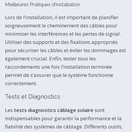
Meilleures Pratiques d’Installation
Lors de l’installation, il est important de planifier
soigneusement le cheminement des câbles pour
minimiser les interférences et les pertes de signal.
Utiliser des supports et des fixations appropriés
pour sécuriser les câbles et éviter les dommages est
également crucial. Enfin, tester tous les
raccordements une fois l’installation terminée
permet de s’assurer que le système fonctionne
correctement.
Tests et Diagnostics
Les
tests diagnostics câblage solaire
sont
indispensables pour garantir la performance et la
fiabilité des systèmes de câblage. Différents outils,