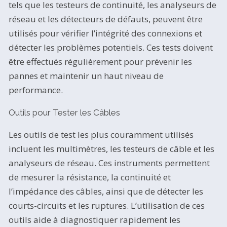
tels que les testeurs de continuité, les analyseurs de
réseau et les détecteurs de défauts, peuvent être
utilisés pour vérifier l’intégrité des connexions et
détecter les problèmes potentiels. Ces tests doivent
être effectués régulièrement pour prévenir les
pannes et maintenir un haut niveau de
performance.
Outils pour Tester les Câbles
Les outils de test les plus couramment utilisés
incluent les multimètres, les testeurs de câble et les
analyseurs de réseau. Ces instruments permettent
de mesurer la résistance, la continuité et
l’impédance des câbles, ainsi que de détecter les
courts-circuits et les ruptures. L’utilisation de ces
outils aide à diagnostiquer rapidement les