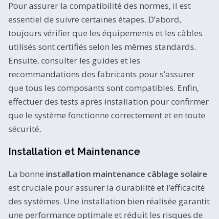
Pour assurer la compatibilité des normes, il est
essentiel de suivre certaines étapes. D’abord,
toujours vérifier que les équipements et les câbles
utilisés sont certifiés selon les mêmes standards.
Ensuite, consulter les guides et les
recommandations des fabricants pour s’assurer
que tous les composants sont compatibles. Enfin,
effectuer des tests après installation pour confirmer
que le système fonctionne correctement et en toute
sécurité.
Installation et Maintenance
La bonne
installation maintenance câblage solaire
est cruciale pour assurer la durabilité et l’efficacité
des systèmes. Une installation bien réalisée garantit
une performance optimale et réduit les risques de