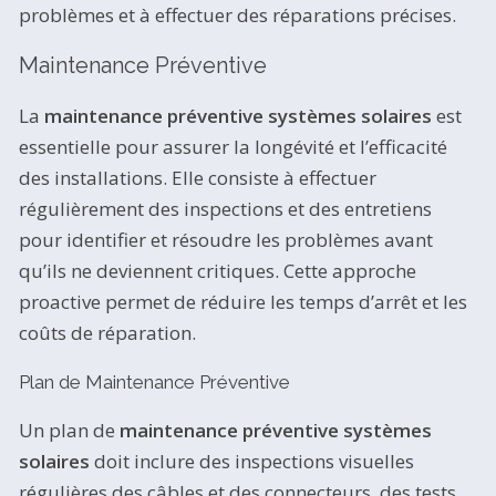
problèmes et à effectuer des réparations précises.
Maintenance Préventive
La
maintenance préventive systèmes solaires
est
essentielle pour assurer la longévité et l’efficacité
des installations. Elle consiste à effectuer
régulièrement des inspections et des entretiens
pour identifier et résoudre les problèmes avant
qu’ils ne deviennent critiques. Cette approche
proactive permet de réduire les temps d’arrêt et les
coûts de réparation.
Plan de Maintenance Préventive
Un plan de
maintenance préventive systèmes
solaires
doit inclure des inspections visuelles
régulières des câbles et des connecteurs, des tests