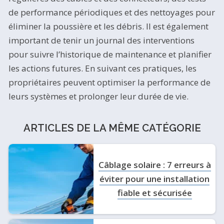
de performance périodiques et des nettoyages pour
éliminer la poussière et les débris. Il est également
important de tenir un journal des interventions
pour suivre l’historique de maintenance et planifier
les actions futures. En suivant ces pratiques, les
propriétaires peuvent optimiser la performance de
leurs systèmes et prolonger leur durée de vie.
ARTICLES DE LA MÊME CATÉGORIE
Câblage solaire : 7 erreurs à
éviter pour une installation
fiable et sécurisée