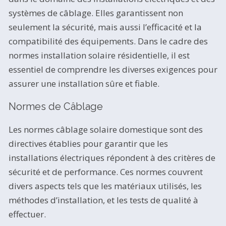
systèmes de câblage. Elles garantissent non
seulement la sécurité, mais aussi l’efficacité et la
compatibilité des équipements. Dans le cadre des
normes installation solaire résidentielle, il est
essentiel de comprendre les diverses exigences pour
assurer une installation sûre et fiable.
Normes de Câblage
Les normes câblage solaire domestique sont des
directives établies pour garantir que les
installations électriques répondent à des critères de
sécurité et de performance. Ces normes couvrent
divers aspects tels que les matériaux utilisés, les
méthodes d’installation, et les tests de qualité à
effectuer.