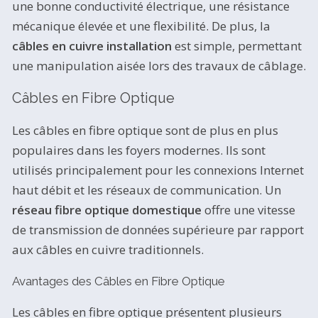
une bonne conductivité électrique, une résistance
mécanique élevée et une flexibilité. De plus, la
câbles en cuivre installation
est simple, permettant
une manipulation aisée lors des travaux de câblage.
Câbles en Fibre Optique
Les câbles en fibre optique sont de plus en plus
populaires dans les foyers modernes. Ils sont
utilisés principalement pour les connexions Internet
haut débit et les réseaux de communication. Un
réseau fibre optique domestique
offre une vitesse
de transmission de données supérieure par rapport
aux câbles en cuivre traditionnels.
Avantages des Câbles en Fibre Optique
Les câbles en fibre optique présentent plusieurs