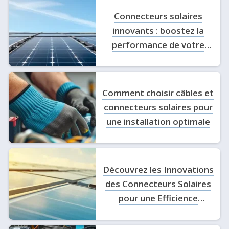
Connecteurs solaires
innovants : boostez la
performance de votre
installation photovoltaïque
Comment choisir câbles et
connecteurs solaires pour
une installation optimale
Découvrez les Innovations
des Connecteurs Solaires
pour une Efficience
Énergétique Optimale