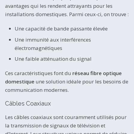
avantages qui les rendent attrayants pour les
installations domestiques. Parmi ceux-ci, on trouve :
Une capacité de bande passante élevée
Une immunité aux interférences
électromagnétiques
Une faible atténuation du signal
Ces caractéristiques font du
réseau fibre optique
domestique
une solution idéale pour les besoins de
communication modernes.
Câbles Coaxiaux
Les câbles coaxiaux sont couramment utilisés pour
la transmission de signaux de télévision et
d’Internet. Leur structure unique permet de réduire