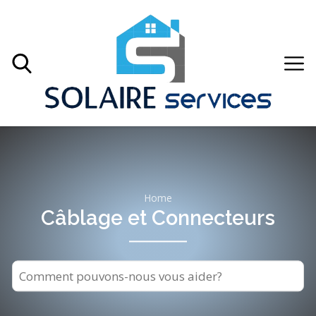
Home
Câblage et Connecteurs