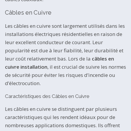
Câbles en Cuivre
Les câbles en cuivre sont largement utilisés dans les
installations électriques résidentielles en raison de
leur excellent conducteur de courant. Leur
popularité est due à leur fiabilité, leur durabilité et
leur coût relativement bas. Lors de la
câbles en
cuivre installation
, il est crucial de suivre les normes
de sécurité pour éviter les risques d’incendie ou
d’électrocution.
Caractéristiques des Câbles en Cuivre
Les câbles en cuivre se distinguent par plusieurs
caractéristiques qui les rendent idéaux pour de
nombreuses applications domestiques. Ils offrent