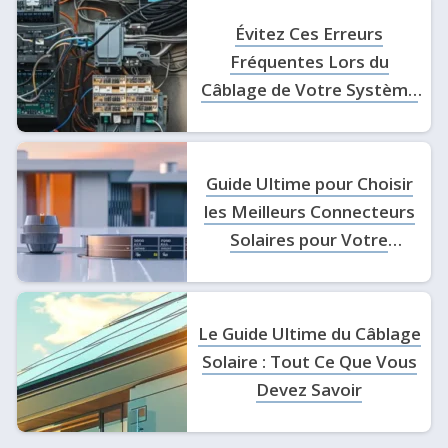
Évitez Ces Erreurs
Fréquentes Lors du
Câblage de Votre Système
Solaire – Découvrez
Comment !
Guide Ultime pour Choisir
les Meilleurs Connecteurs
Solaires pour Votre
Installation
Le Guide Ultime du Câblage
Solaire : Tout Ce Que Vous
Devez Savoir