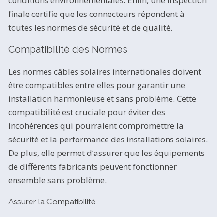
conditions environnementales. Enfin, une inspection
finale certifie que les connecteurs répondent à
toutes les normes de sécurité et de qualité.
Compatibilité des Normes
Les normes câbles solaires internationales doivent
être compatibles entre elles pour garantir une
installation harmonieuse et sans problème. Cette
compatibilité est cruciale pour éviter des
incohérences qui pourraient compromettre la
sécurité et la performance des installations solaires.
De plus, elle permet d’assurer que les équipements
de différents fabricants peuvent fonctionner
ensemble sans problème.
Assurer la Compatibilité