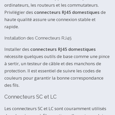
ordinateurs, les routeurs et les commutateurs.
Privilégier des
connecteurs RJ45 domestiques
de
haute qualité assure une connexion stable et
rapide.
Installation des Connecteurs RJ45
Installer des
connecteurs RJ45 domestiques
nécessite quelques outils de base comme une pince
à sertir, un testeur de câble et des manchons de
protection. Il est essentiel de suivre les codes de
couleurs pour garantir la bonne correspondance
des fils.
Connecteurs SC et LC
Les connecteurs SC et LC sont couramment utilisés