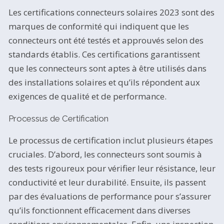
Les certifications connecteurs solaires 2023 sont des
marques de conformité qui indiquent que les
connecteurs ont été testés et approuvés selon des
standards établis. Ces certifications garantissent
que les connecteurs sont aptes à être utilisés dans
des installations solaires et qu’ils répondent aux
exigences de qualité et de performance.
Processus de Certification
Le processus de certification inclut plusieurs étapes
cruciales. D’abord, les connecteurs sont soumis à
des tests rigoureux pour vérifier leur résistance, leur
conductivité et leur durabilité. Ensuite, ils passent
par des évaluations de performance pour s’assurer
qu’ils fonctionnent efficacement dans diverses