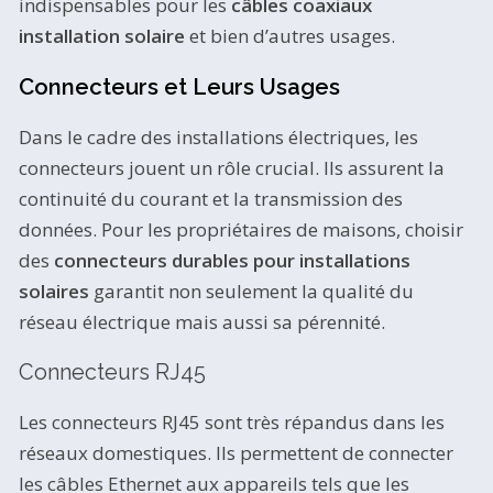
indispensables pour les
câbles coaxiaux
installation solaire
et bien d’autres usages.
Connecteurs et Leurs Usages
Dans le cadre des installations électriques, les
connecteurs jouent un rôle crucial. Ils assurent la
continuité du courant et la transmission des
données. Pour les propriétaires de maisons, choisir
des
connecteurs durables pour installations
solaires
garantit non seulement la qualité du
réseau électrique mais aussi sa pérennité.
Connecteurs RJ45
Les connecteurs RJ45 sont très répandus dans les
réseaux domestiques. Ils permettent de connecter
les câbles Ethernet aux appareils tels que les