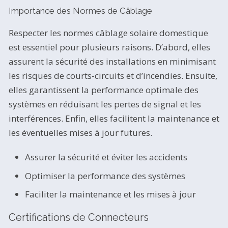
Importance des Normes de Câblage
Respecter les normes câblage solaire domestique
est essentiel pour plusieurs raisons. D’abord, elles
assurent la sécurité des installations en minimisant
les risques de courts-circuits et d’incendies. Ensuite,
elles garantissent la performance optimale des
systèmes en réduisant les pertes de signal et les
interférences. Enfin, elles facilitent la maintenance et
les éventuelles mises à jour futures.
Assurer la sécurité et éviter les accidents
Optimiser la performance des systèmes
Faciliter la maintenance et les mises à jour
Certifications de Connecteurs