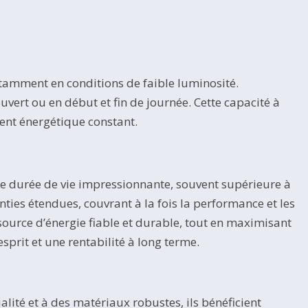
otamment en conditions de faible luminosité.
vert ou en début et fin de journée. Cette capacité à
ent énergétique constant.
ne durée de vie impressionnante, souvent supérieure à
ties étendues, couvrant à la fois la performance et les
ource d’énergie fiable et durable, tout en maximisant
sprit et une rentabilité à long terme.
ité et à des matériaux robustes, ils bénéficient