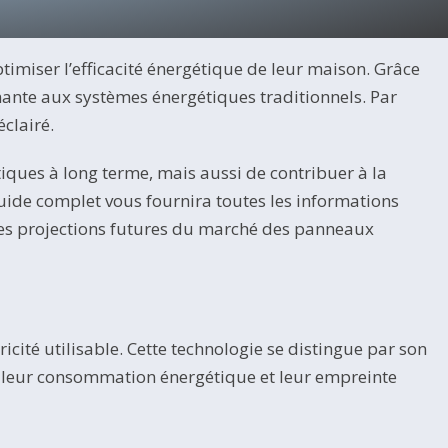
timiser l’efficacité énergétique de leur maison. Grâce
mante aux systèmes énergétiques traditionnels. Par
clairé.
ques à long terme, mais aussi de contribuer à la
guide complet vous fournira toutes les informations
 les projections futures du marché des panneaux
icité utilisable. Cette technologie se distingue par son
ire leur consommation énergétique et leur empreinte