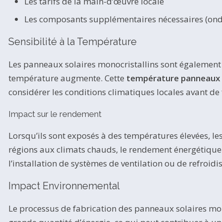
Les tarifs de la main-d’œuvre locale
Les composants supplémentaires nécessaires (ond
Sensibilité à la Température
Les panneaux solaires monocristallins sont également
température augmente. Cette
température panneaux 
considérer les conditions climatiques locales avant de 
Impact sur le rendement
Lorsqu’ils sont exposés à des températures élevées, les
régions aux climats chauds, le rendement énergétique p
l’installation de systèmes de ventilation ou de refroidis
Impact Environnemental
Le processus de fabrication des panneaux solaires mon