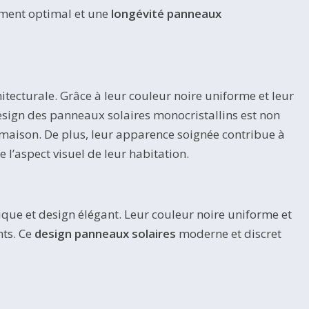
sement optimal et une
longévité panneaux
itecturale. Grâce à leur couleur noire uniforme et leur
sign des panneaux solaires monocristallins est non
a maison. De plus, leur apparence soignée contribue à
l’aspect visuel de leur habitation.
ique et design élégant. Leur couleur noire uniforme et
nts. Ce
design panneaux solaires
moderne et discret