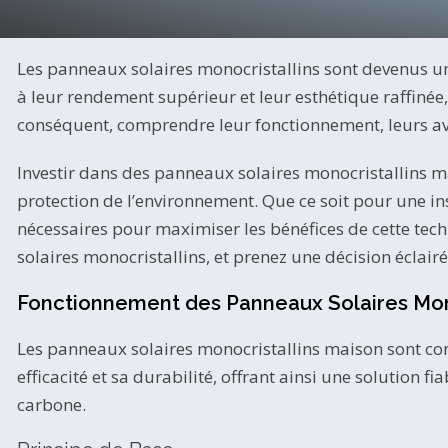
Les panneaux solaires monocristallins sont devenus une
à leur rendement supérieur et leur esthétique raffinée
conséquent, comprendre leur fonctionnement, leurs avan
Investir dans des panneaux solaires monocristallins m
protection de l’environnement. Que ce soit pour une in
nécessaires pour maximiser les bénéfices de cette tec
solaires monocristallins, et prenez une décision éclairé
Fonctionnement des Panneaux Solaires Mono
Les panneaux solaires monocristallins maison sont conçu
efficacité et sa durabilité, offrant ainsi une solution
carbone.