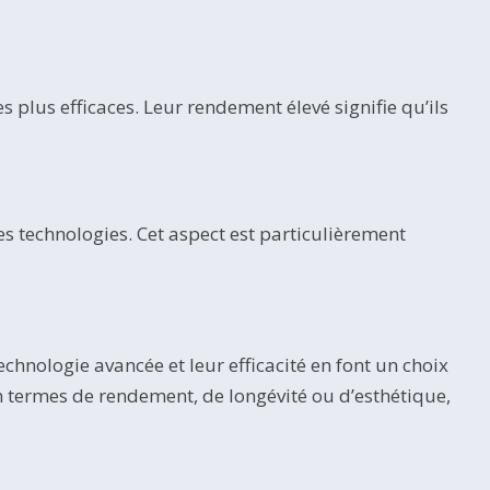
plus efficaces. Leur rendement élevé signifie qu’ils
s technologies. Cet aspect est particulièrement
hnologie avancée et leur efficacité en font un choix
en termes de rendement, de longévité ou d’esthétique,