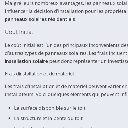
Malgré leurs nombreux avantages, les panneaux solaire
influencer la décision d’installation pour les propriéta
panneaux solaires résidentiels
.
Coût Initial
Le coût initial est l’un des principaux inconvénients 
d’autres types de panneaux solaires. Les frais incluen
installation solaire
peut donc représenter un investisse
Frais d’installation et de matériel
Les frais d’installation et de matériel peuvent varier en 
installateurs. Voici quelques éléments qui peuvent infl
La surface disponible sur le toit
La structure et la pente du toit