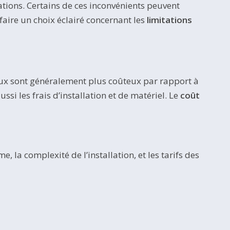
tions. Certains de ces inconvénients peuvent
 faire un choix éclairé concernant les
limitations
eaux sont généralement plus coûteux par rapport à
i les frais d’installation et de matériel. Le
coût
e, la complexité de l’installation, et les tarifs des