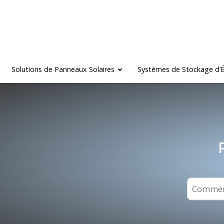
Solutions de Panneaux Solaires
Systèmes de Stockage d’É