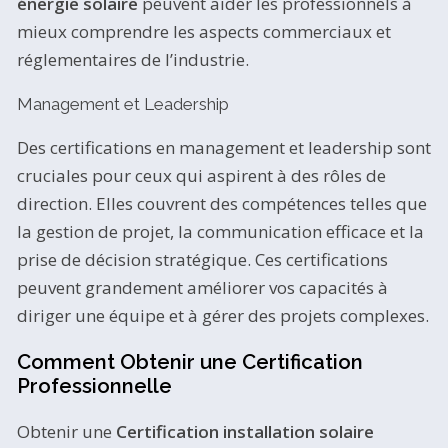
énergie solaire
peuvent aider les professionnels à
mieux comprendre les aspects commerciaux et
réglementaires de l’industrie.
Management et Leadership
Des certifications en management et leadership sont
cruciales pour ceux qui aspirent à des rôles de
direction. Elles couvrent des compétences telles que
la gestion de projet, la communication efficace et la
prise de décision stratégique. Ces certifications
peuvent grandement améliorer vos capacités à
diriger une équipe et à gérer des projets complexes.
Comment Obtenir une Certification
Professionnelle
Obtenir une
Certification installation solaire