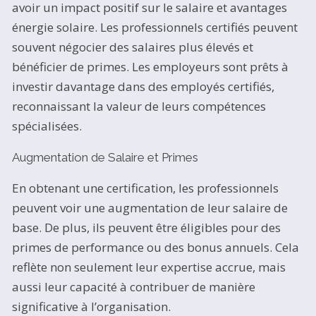
avoir un impact positif sur le salaire et avantages
énergie solaire. Les professionnels certifiés peuvent
souvent négocier des salaires plus élevés et
bénéficier de primes. Les employeurs sont prêts à
investir davantage dans des employés certifiés,
reconnaissant la valeur de leurs compétences
spécialisées.
Augmentation de Salaire et Primes
En obtenant une certification, les professionnels
peuvent voir une augmentation de leur salaire de
base. De plus, ils peuvent être éligibles pour des
primes de performance ou des bonus annuels. Cela
reflète non seulement leur expertise accrue, mais
aussi leur capacité à contribuer de manière
significative à l’organisation.