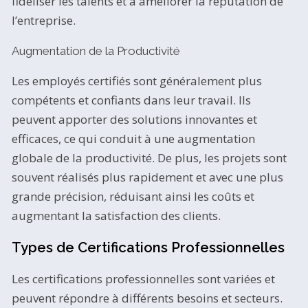
fidéliser les talents et à améliorer la réputation de
l’entreprise.
Augmentation de la Productivité
Les employés certifiés sont généralement plus
compétents et confiants dans leur travail. Ils
peuvent apporter des solutions innovantes et
efficaces, ce qui conduit à une augmentation
globale de la productivité. De plus, les projets sont
souvent réalisés plus rapidement et avec une plus
grande précision, réduisant ainsi les coûts et
augmentant la satisfaction des clients.
Types de Certifications Professionnelles
Les certifications professionnelles sont variées et
peuvent répondre à différents besoins et secteurs.