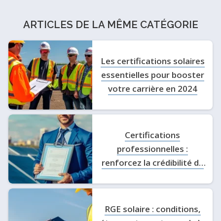
ARTICLES DE LA MÊME CATÉGORIE
Les certifications solaires
essentielles pour booster
votre carrière en 2024
Certifications
professionnelles :
renforcez la crédibilité de
votre entreprise solaire
RGE solaire : conditions,