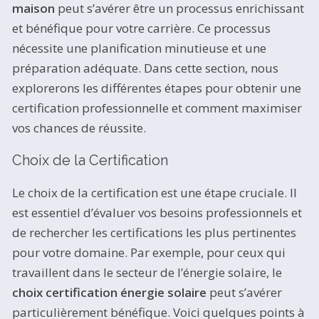
maison
peut s’avérer être un processus enrichissant
et bénéfique pour votre carrière. Ce processus
nécessite une planification minutieuse et une
préparation adéquate. Dans cette section, nous
explorerons les différentes étapes pour obtenir une
certification professionnelle et comment maximiser
vos chances de réussite.
Choix de la Certification
Le choix de la certification est une étape cruciale. Il
est essentiel d’évaluer vos besoins professionnels et
de rechercher les certifications les plus pertinentes
pour votre domaine. Par exemple, pour ceux qui
travaillent dans le secteur de l’énergie solaire, le
choix certification énergie solaire
peut s’avérer
particulièrement bénéfique. Voici quelques points à