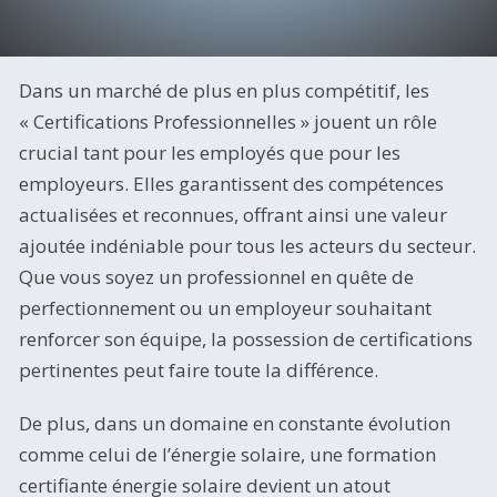
Dans un marché de plus en plus compétitif, les
« Certifications Professionnelles » jouent un rôle
crucial tant pour les employés que pour les
employeurs. Elles garantissent des compétences
actualisées et reconnues, offrant ainsi une valeur
ajoutée indéniable pour tous les acteurs du secteur.
Que vous soyez un professionnel en quête de
perfectionnement ou un employeur souhaitant
renforcer son équipe, la possession de certifications
pertinentes peut faire toute la différence.
De plus, dans un domaine en constante évolution
comme celui de l’énergie solaire, une formation
certifiante énergie solaire devient un atout