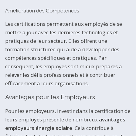
Amélioration des Compétences
Les certifications permettent aux employés de se
mettre à jour avec les dernières technologies et
pratiques de leur secteur. Elles offrent une
formation structurée qui aide à développer des
compétences spécifiques et pratiques. Par
conséquent, les employés sont mieux préparés à
relever les défis professionnels et à contribuer
efficacement à leurs organisations.
Avantages pour les Employeurs
Pour les employeurs, investir dans la certification de
leurs employés présente de nombreux
avantages
employeurs énergie solaire
. Cela contribue à