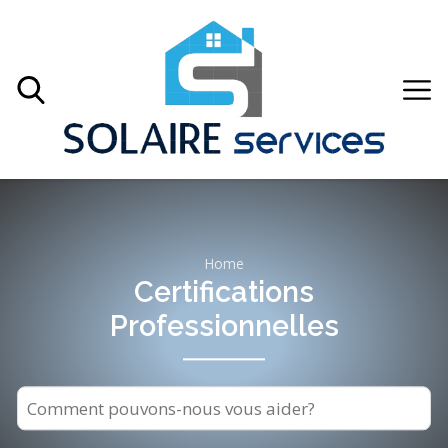
Home
Certifications
Professionnelles