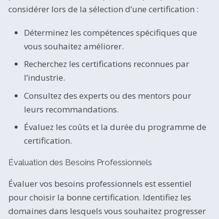
considérer lors de la sélection d’une certification :
Déterminez les compétences spécifiques que
vous souhaitez améliorer.
Recherchez les certifications reconnues par
l’industrie.
Consultez des experts ou des mentors pour
leurs recommandations.
Évaluez les coûts et la durée du programme de
certification.
Évaluation des Besoins Professionnels
Évaluer vos besoins professionnels est essentiel
pour choisir la bonne certification. Identifiez les
domaines dans lesquels vous souhaitez progresser