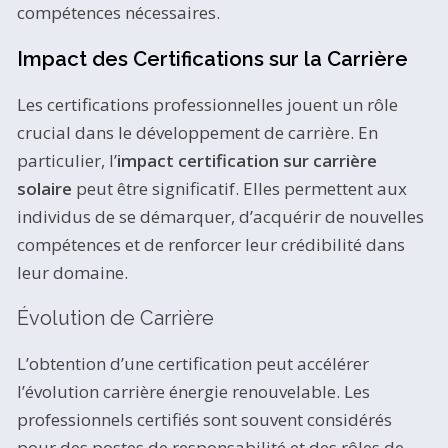
compétences nécessaires.
Impact des Certifications sur la Carrière
Les certifications professionnelles jouent un rôle
crucial dans le développement de carrière. En
particulier, l’
impact certification sur carrière
solaire
peut être significatif. Elles permettent aux
individus de se démarquer, d’acquérir de nouvelles
compétences et de renforcer leur crédibilité dans
leur domaine.
Évolution de Carrière
L’obtention d’une certification peut accélérer
l’évolution carrière énergie renouvelable. Les
professionnels certifiés sont souvent considérés
pour des postes de responsabilité et des rôles de