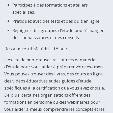
Participez à des formations et ateliers
spécialisés.
Pratiquez avec des tests et des quiz en ligne.
Rejoignez des groupes d’étude pour échanger
des connaissances et des conseils.
Ressources et Matériels d’Étude
Il existe de nombreuses ressources et matériels
d’étude pour vous aider à préparer votre examen.
Vous pouvez trouver des livres, des cours en ligne,
des vidéos éducatives et des guides d’étude
spécifiques à la certification que vous avez choisie.
De plus, certaines organisations offrent des
formations en personne ou des webinaires pour
vous aider à mieux comprendre les concepts et les