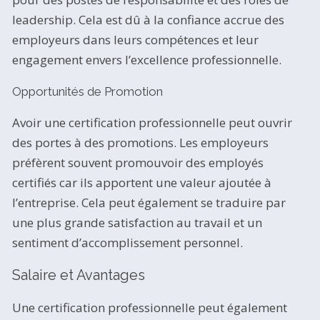
leadership. Cela est dû à la confiance accrue des
employeurs dans leurs compétences et leur
engagement envers l’excellence professionnelle.
Opportunités de Promotion
Avoir une certification professionnelle peut ouvrir
des portes à des promotions. Les employeurs
préfèrent souvent promouvoir des employés
certifiés car ils apportent une valeur ajoutée à
l’entreprise. Cela peut également se traduire par
une plus grande satisfaction au travail et un
sentiment d’accomplissement personnel.
Salaire et Avantages
Une certification professionnelle peut également