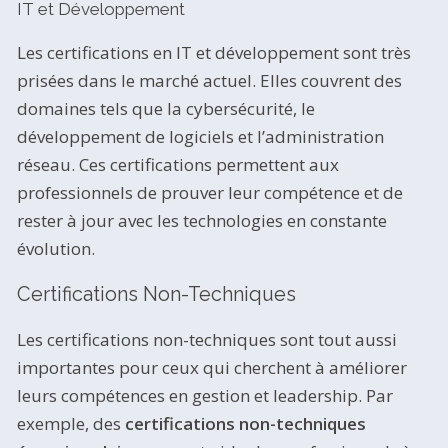
IT et Développement
Les certifications en IT et développement sont très
prisées dans le marché actuel. Elles couvrent des
domaines tels que la cybersécurité, le
développement de logiciels et l’administration
réseau. Ces certifications permettent aux
professionnels de prouver leur compétence et de
rester à jour avec les technologies en constante
évolution.
Certifications Non-Techniques
Les certifications non-techniques sont tout aussi
importantes pour ceux qui cherchent à améliorer
leurs compétences en gestion et leadership. Par
exemple, des
certifications non-techniques