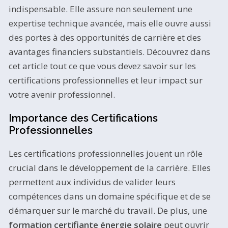
indispensable. Elle assure non seulement une
expertise technique avancée, mais elle ouvre aussi
des portes à des opportunités de carrière et des
avantages financiers substantiels. Découvrez dans
cet article tout ce que vous devez savoir sur les
certifications professionnelles et leur impact sur
votre avenir professionnel.
Importance des Certifications
Professionnelles
Les certifications professionnelles jouent un rôle
crucial dans le développement de la carrière. Elles
permettent aux individus de valider leurs
compétences dans un domaine spécifique et de se
démarquer sur le marché du travail. De plus, une
formation certifiante énergie solaire
peut ouvrir