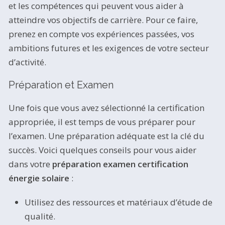
et les compétences qui peuvent vous aider à
atteindre vos objectifs de carrière. Pour ce faire,
prenez en compte vos expériences passées, vos
ambitions futures et les exigences de votre secteur
d’activité.
Préparation et Examen
Une fois que vous avez sélectionné la certification
appropriée, il est temps de vous préparer pour
l’examen. Une préparation adéquate est la clé du
succès. Voici quelques conseils pour vous aider
dans votre
préparation examen certification
énergie solaire
:
Utilisez des ressources et matériaux d’étude de
qualité.