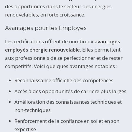
des opportunités dans le secteur des énergies
renouvelables, en forte croissance.
Avantages pour les Employés
Les certifications offrent de nombreux
avantages
employés énergie renouvelable
. Elles permettent
aux professionnels de se perfectionner et de rester
compétitifs. Voici quelques avantages notables :
Reconnaissance officielle des compétences
Accès à des opportunités de carrière plus larges
Amélioration des connaissances techniques et
non-techniques
Renforcement de la confiance en soi et en son
expertise