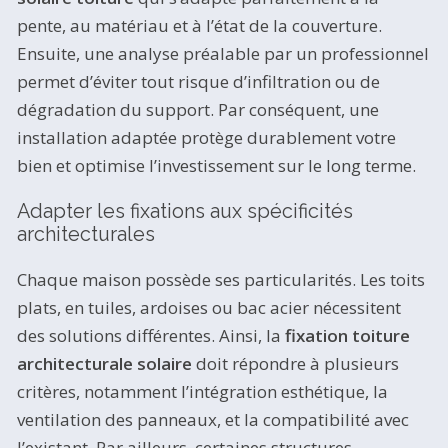
pente, au matériau et à l’état de la couverture.
Ensuite, une analyse préalable par un professionnel
permet d’éviter tout risque d’infiltration ou de
dégradation du support. Par conséquent, une
installation adaptée protège durablement votre
bien et optimise l’investissement sur le long terme.
Adapter les fixations aux spécificités
architecturales
Chaque maison possède ses particularités. Les toits
plats, en tuiles, ardoises ou bac acier nécessitent
des solutions différentes. Ainsi, la
fixation toiture
architecturale solaire
doit répondre à plusieurs
critères, notamment l’intégration esthétique, la
ventilation des panneaux, et la compatibilité avec
l’existant. Par ailleurs, certaines structures