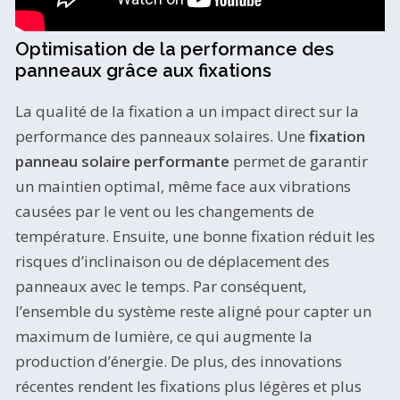
Optimisation de la performance des
panneaux grâce aux fixations
La qualité de la fixation a un impact direct sur la
performance des panneaux solaires. Une
fixation
panneau solaire performante
permet de garantir
un maintien optimal, même face aux vibrations
causées par le vent ou les changements de
température. Ensuite, une bonne fixation réduit les
risques d’inclinaison ou de déplacement des
panneaux avec le temps. Par conséquent,
l’ensemble du système reste aligné pour capter un
maximum de lumière, ce qui augmente la
production d’énergie. De plus, des innovations
récentes rendent les fixations plus légères et plus