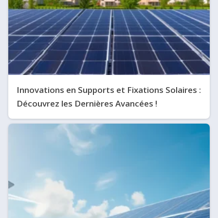
Innovations en Supports et Fixations Solaires :
Découvrez les Dernières Avancées !