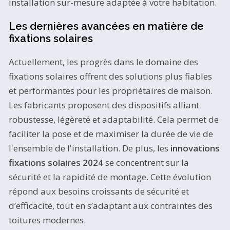
installation sur-mesure adaptée à votre habitation.
Les dernières avancées en matière de
fixations solaires
Actuellement, les progrès dans le domaine des
fixations solaires offrent des solutions plus fiables
et performantes pour les propriétaires de maison.
Les fabricants proposent des dispositifs alliant
robustesse, légèreté et adaptabilité. Cela permet de
faciliter la pose et de maximiser la durée de vie de
l'ensemble de l'installation. De plus, les
innovations
fixations solaires 2024
se concentrent sur la
sécurité et la rapidité de montage. Cette évolution
répond aux besoins croissants de sécurité et
d’efficacité, tout en s’adaptant aux contraintes des
toitures modernes.