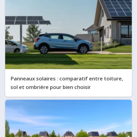
Panneaux solaires : comparatif entre toiture,
sol et ombrière pour bien choisir