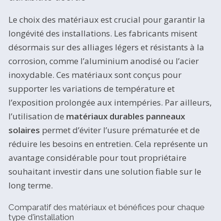
Le choix des matériaux est crucial pour garantir la
longévité des installations. Les fabricants misent
désormais sur des alliages légers et résistants à la
corrosion, comme l’aluminium anodisé ou l’acier
inoxydable. Ces matériaux sont conçus pour
supporter les variations de température et
l’exposition prolongée aux intempéries. Par ailleurs,
l’utilisation de
matériaux durables panneaux
solaires
permet d’éviter l’usure prématurée et de
réduire les besoins en entretien. Cela représente un
avantage considérable pour tout propriétaire
souhaitant investir dans une solution fiable sur le
long terme.
Comparatif des matériaux et bénéfices pour chaque
type d'installation