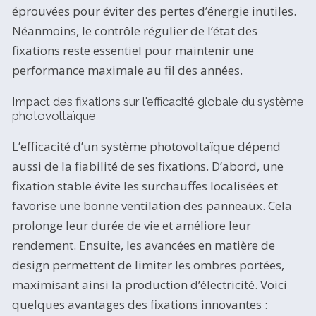
éprouvées pour éviter des pertes d’énergie inutiles.
Néanmoins, le contrôle régulier de l’état des
fixations reste essentiel pour maintenir une
performance maximale au fil des années.
Impact des fixations sur l'efficacité globale du système
photovoltaïque
L’efficacité d’un système photovoltaïque dépend
aussi de la fiabilité de ses fixations. D’abord, une
fixation stable évite les surchauffes localisées et
favorise une bonne ventilation des panneaux. Cela
prolonge leur durée de vie et améliore leur
rendement. Ensuite, les avancées en matière de
design permettent de limiter les ombres portées,
maximisant ainsi la production d’électricité. Voici
quelques avantages des fixations innovantes :