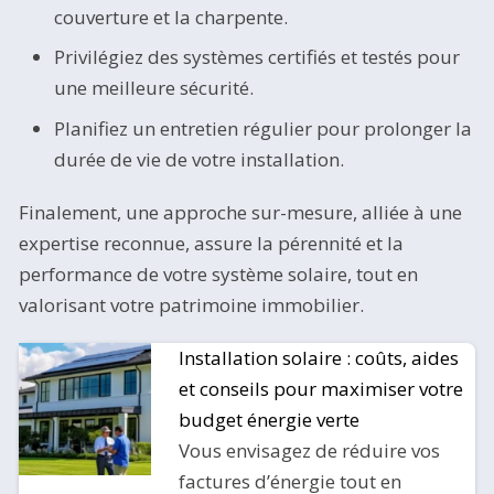
couverture et la charpente.
Privilégiez des systèmes certifiés et testés pour
une meilleure sécurité.
Planifiez un entretien régulier pour prolonger la
durée de vie de votre installation.
Finalement, une approche sur-mesure, alliée à une
expertise reconnue, assure la pérennité et la
performance de votre système solaire, tout en
valorisant votre patrimoine immobilier.
Installation solaire : coûts, aides
S
et conseils pour maximiser votre
budget énergie verte
Vous envisagez de réduire vos
factures d’énergie tout en