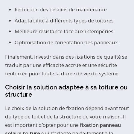
Réduction des besoins de maintenance
Adaptabilité à différents types de toitures
Meilleure résistance face aux intempéries
Optimisation de l’orientation des panneaux
Finalement, investir dans des fixations de qualité se
traduit par une efficacité accrue et une sécurité
renforcée pour toute la durée de vie du système.
Choisir la solution adaptée à sa toiture ou
structure
Le choix de la solution de fixation dépend avant tout
du type de toit et de la structure de votre maison. Il
est important d’opter pour une
fixation panneau
solaire toiture
qui s’adapte parfaitement à la