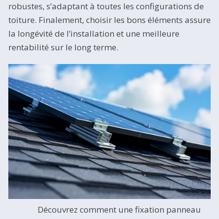
robustes, s’adaptant à toutes les configurations de
toiture. Finalement, choisir les bons éléments assure
la longévité de l’installation et une meilleure
rentabilité sur le long terme.
Découvrez comment une fixation panneau