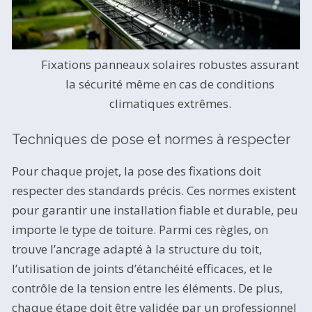
Fixations panneaux solaires robustes assurant
la sécurité même en cas de conditions
climatiques extrêmes.
Techniques de pose et normes à respecter
Pour chaque projet, la pose des fixations doit
respecter des standards précis. Ces normes existent
pour garantir une installation fiable et durable, peu
importe le type de toiture. Parmi ces règles, on
trouve l’ancrage adapté à la structure du toit,
l’utilisation de joints d’étanchéité efficaces, et le
contrôle de la tension entre les éléments. De plus,
chaque étape doit être validée par un professionnel