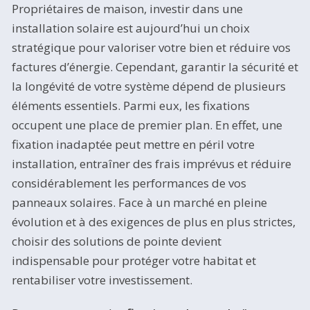
Propriétaires de maison, investir dans une
installation solaire est aujourd’hui un choix
stratégique pour valoriser votre bien et réduire vos
factures d’énergie. Cependant, garantir la sécurité et
la longévité de votre système dépend de plusieurs
éléments essentiels. Parmi eux, les fixations
occupent une place de premier plan. En effet, une
fixation inadaptée peut mettre en péril votre
installation, entraîner des frais imprévus et réduire
considérablement les performances de vos
panneaux solaires. Face à un marché en pleine
évolution et à des exigences de plus en plus strictes,
choisir des solutions de pointe devient
indispensable pour protéger votre habitat et
rentabiliser votre investissement.