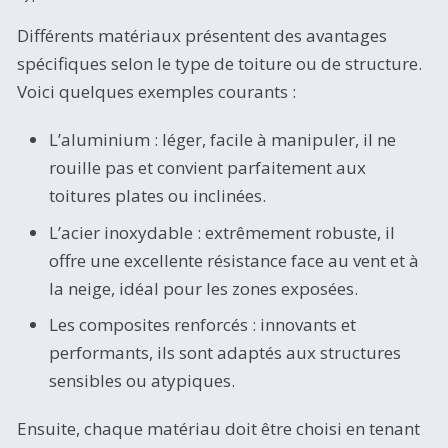
Différents matériaux présentent des avantages
spécifiques selon le type de toiture ou de structure.
Voici quelques exemples courants :
L’aluminium : léger, facile à manipuler, il ne
rouille pas et convient parfaitement aux
toitures plates ou inclinées.
L’acier inoxydable : extrêmement robuste, il
offre une excellente résistance face au vent et à
la neige, idéal pour les zones exposées.
Les composites renforcés : innovants et
performants, ils sont adaptés aux structures
sensibles ou atypiques.
Ensuite, chaque matériau doit être choisi en tenant