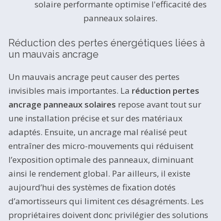
solaire performante optimise l'efficacité des
panneaux solaires.
Réduction des pertes énergétiques liées à
un mauvais ancrage
Un mauvais ancrage peut causer des pertes
invisibles mais importantes. La
réduction pertes
ancrage panneaux solaires
repose avant tout sur
une installation précise et sur des matériaux
adaptés. Ensuite, un ancrage mal réalisé peut
entraîner des micro-mouvements qui réduisent
l’exposition optimale des panneaux, diminuant
ainsi le rendement global. Par ailleurs, il existe
aujourd’hui des systèmes de fixation dotés
d’amortisseurs qui limitent ces désagréments. Les
propriétaires doivent donc privilégier des solutions