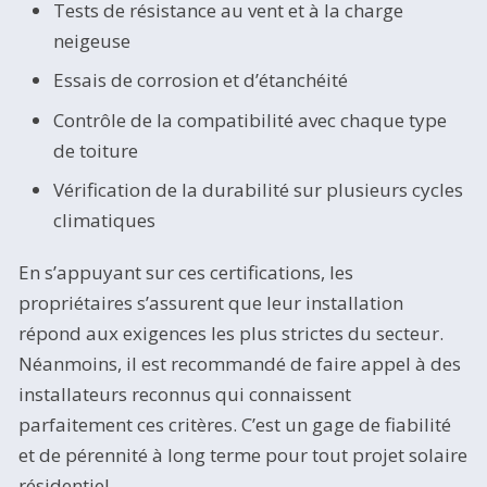
Tests de résistance au vent et à la charge
neigeuse
Essais de corrosion et d’étanchéité
Contrôle de la compatibilité avec chaque type
de toiture
Vérification de la durabilité sur plusieurs cycles
climatiques
En s’appuyant sur ces certifications, les
propriétaires s’assurent que leur installation
répond aux exigences les plus strictes du secteur.
Néanmoins, il est recommandé de faire appel à des
installateurs reconnus qui connaissent
parfaitement ces critères. C’est un gage de fiabilité
et de pérennité à long terme pour tout projet solaire
résidentiel.