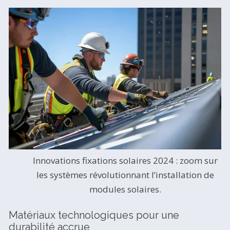
Innovations fixations solaires 2024 : zoom sur
les systèmes révolutionnant l’installation de
modules solaires.
Matériaux technologiques pour une
durabilité accrue