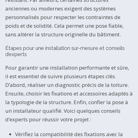
anciennes ou modernes exigent des systèmes
personnalisés pour respecter les contraintes de
poids et de solidité. Cela permet une pose fiable,
sans altérer la structure originelle du bâtiment.
Étapes pour une installation sur-mesure et conseils
d’experts
Pour garantir une installation performante et sûre,
il est essentiel de suivre plusieurs étapes clés.
D’abord, réaliser un diagnostic précis de la toiture.
Ensuite, choisir les fixations et accessoires adaptés à
la typologie de la structure. Enfin, confier la pose à
un installateur qualifié. Voici quelques conseils
d’experts pour réussir votre projet :
Vérifiez la compatibilité des fixations avec la