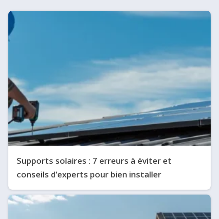
Supports solaires : 7 erreurs à éviter et
conseils d’experts pour bien installer