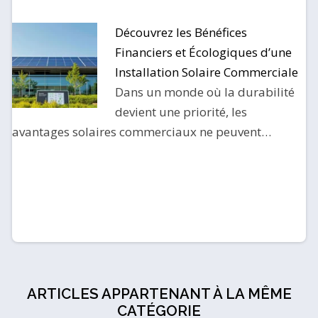
Découvrez les Bénéfices
Financiers et Écologiques d’une
Installation Solaire Commerciale
Dans un monde où la durabilité
devient une priorité, les
avantages solaires commerciaux ne peuvent…
ARTICLES APPARTENANT À LA MÊME
CATÉGORIE