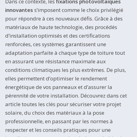
Dans ce contexte, les
fixations photovoltaïques
innovantes
s’imposent comme le choix privilégié
pour répondre à ces nouveaux défis. Grâce à des
matériaux de haute technologie, des procédés
d’installation optimisés et des certifications
renforcées, ces systèmes garantissent une
adaptation parfaite à chaque type de toiture tout
en assurant une résistance maximale aux
conditions climatiques les plus extrêmes. De plus,
elles permettent d’optimiser le rendement
énergétique de vos panneaux et d’assurer la
pérennité de votre installation. Découvrez dans cet
article toutes les clés pour sécuriser votre projet
solaire, du choix des matériaux à la pose
professionnelle, en passant par les normes à
respecter et les conseils pratiques pour une