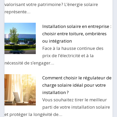
valorisant votre patrimoine ? L’énergie solaire
représente…
Installation solaire en entreprise :
choisir entre toiture, ombrières
ou intégration
Face à la hausse continue des
prix de l’électricité et à la
nécessité de s’engager…
Comment choisir le régulateur de
charge solaire idéal pour votre
installation ?
Vous souhaitez tirer le meilleur
parti de votre installation solaire
et protéger la longévité de…