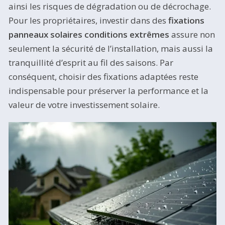
ainsi les risques de dégradation ou de décrochage.
Pour les propriétaires, investir dans des
fixations
panneaux solaires conditions extrêmes
assure non
seulement la sécurité de l’installation, mais aussi la
tranquillité d’esprit au fil des saisons. Par
conséquent, choisir des fixations adaptées reste
indispensable pour préserver la performance et la
valeur de votre investissement solaire.