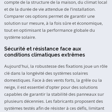
compte de la structure de la maison, du climat local
et de la durée de vie attendue de l’installation.
Comparer ces options permet de garantir une
solution sur mesure, à la fois sûre et économique,
tout en optimisant la performance globale du
système solaire.
Sécurité et résistance face aux
conditions climatiques extrêmes
Aujourd'hui, la robustesse des fixations joue un rôle
clé dans la longévité des systèmes solaires
domestiques. Face à des vents forts, la grêle ou la
neige, il est essentiel d’opter pour des solutions
capables de garantir la stabilité des panneaux sur
plusieurs décennies. Les fabricants proposent des
systèmes testés afin de résister à ces défis, limitant