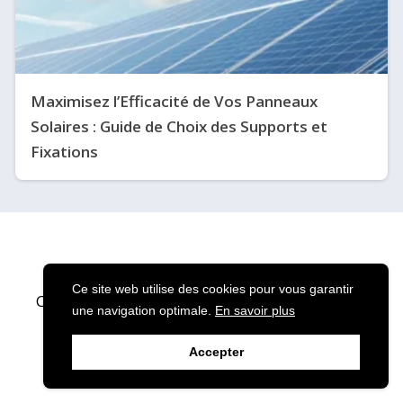
Maximisez l’Efficacité de Vos Panneaux
Solaires : Guide de Choix des Supports et
Fixations
Ce site web utilise des cookies pour vous garantir
Copyright © 2024 Solaire Services · Tous droits
une navigation optimale.
En savoir plus
réservés.
Accepter