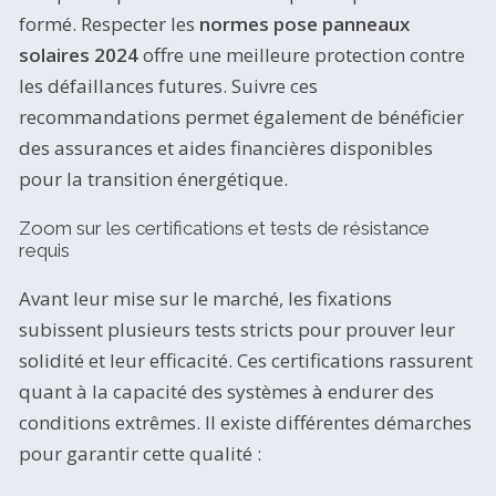
formé. Respecter les
normes pose panneaux
solaires 2024
offre une meilleure protection contre
les défaillances futures. Suivre ces
recommandations permet également de bénéficier
des assurances et aides financières disponibles
pour la transition énergétique.
Zoom sur les certifications et tests de résistance
requis
Avant leur mise sur le marché, les fixations
subissent plusieurs tests stricts pour prouver leur
solidité et leur efficacité. Ces certifications rassurent
quant à la capacité des systèmes à endurer des
conditions extrêmes. Il existe différentes démarches
pour garantir cette qualité :