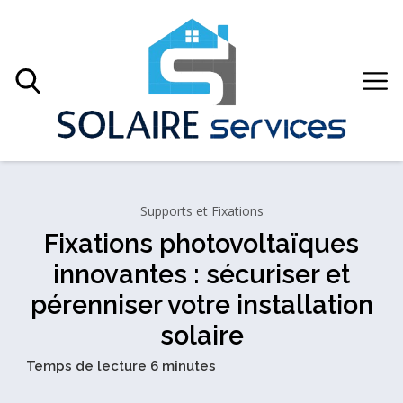
Supports et Fixations
Fixations photovoltaïques
innovantes : sécuriser et
pérenniser votre installation
solaire