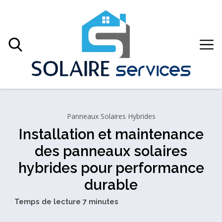
Panneaux Solaires Hybrides
Installation et maintenance
des panneaux solaires
hybrides pour performance
durable