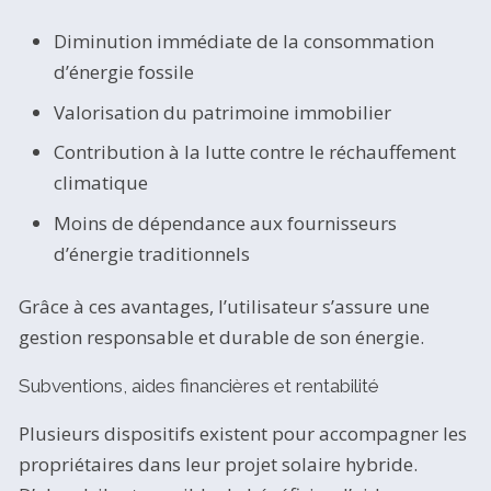
Diminution immédiate de la consommation
d’énergie fossile
Valorisation du patrimoine immobilier
Contribution à la lutte contre le réchauffement
climatique
Moins de dépendance aux fournisseurs
d’énergie traditionnels
Grâce à ces avantages, l’utilisateur s’assure une
gestion responsable et durable de son énergie.
Subventions, aides financières et rentabilité
Plusieurs dispositifs existent pour accompagner les
propriétaires dans leur projet solaire hybride.