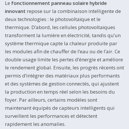
Le
fonctionnement panneau solaire hybride
innovant
repose sur la combinaison intelligente de
deux technologies : le photovoltaïque et le
thermique. D’abord, les cellules photovoltaïques
transforment la lumière en électricité, tandis qu’un
système thermique capte la chaleur produite par
les modules afin de chauffer de l’eau ou de l’air. Ce
double usage limite les pertes d’énergie et améliore
le rendement global. Ensuite, les progrès récents ont
permis d’intégrer des matériaux plus performants
et des systèmes de gestion connectés, qui ajustent
la production en temps réel selon les besoins du
foyer. Par ailleurs, certains modèles sont
maintenant équipés de capteurs intelligents qui
surveillent les performances et détectent
rapidement les anomalies.