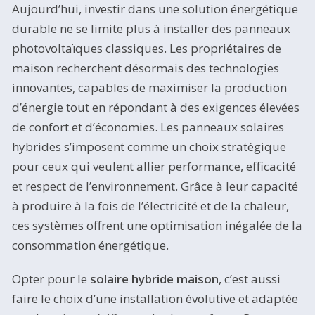
Aujourd’hui, investir dans une solution énergétique
durable ne se limite plus à installer des panneaux
photovoltaïques classiques. Les propriétaires de
maison recherchent désormais des technologies
innovantes, capables de maximiser la production
d’énergie tout en répondant à des exigences élevées
de confort et d’économies. Les panneaux solaires
hybrides s’imposent comme un choix stratégique
pour ceux qui veulent allier performance, efficacité
et respect de l’environnement. Grâce à leur capacité
à produire à la fois de l’électricité et de la chaleur,
ces systèmes offrent une optimisation inégalée de la
consommation énergétique.
Opter pour le
solaire hybride maison
, c’est aussi
faire le choix d’une installation évolutive et adaptée