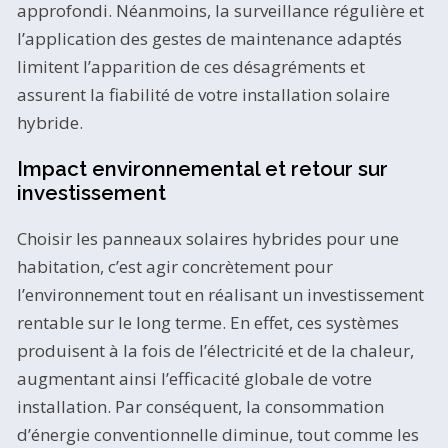
approfondi. Néanmoins, la surveillance régulière et
l’application des gestes de maintenance adaptés
limitent l’apparition de ces désagréments et
assurent la fiabilité de votre installation solaire
hybride.
Impact environnemental et retour sur
investissement
Choisir les panneaux solaires hybrides pour une
habitation, c’est agir concrètement pour
l’environnement tout en réalisant un investissement
rentable sur le long terme. En effet, ces systèmes
produisent à la fois de l’électricité et de la chaleur,
augmentant ainsi l’efficacité globale de votre
installation. Par conséquent, la consommation
d’énergie conventionnelle diminue, tout comme les