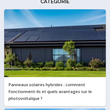
CATÉGORIE
Panneaux solaires hybrides : comment
fonctionnent-ils et quels avantages sur le
photovoltaïque ?