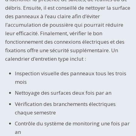
débris. Ensuite, il est conseillé de nettoyer la surface
des panneaux à l’eau claire afin d’éviter
l’accumulation de poussière qui pourrait réduire
leur efficacité. Finalement, vérifier le bon
fonctionnement des connexions électriques et des
fixations offre une sécurité supplémentaire. Un
calendrier d’entretien type inclut :
Inspection visuelle des panneaux tous les trois
mois
Nettoyage des surfaces deux fois par an
Vérification des branchements électriques
chaque semestre
Contrôle du système de monitoring une fois par
an