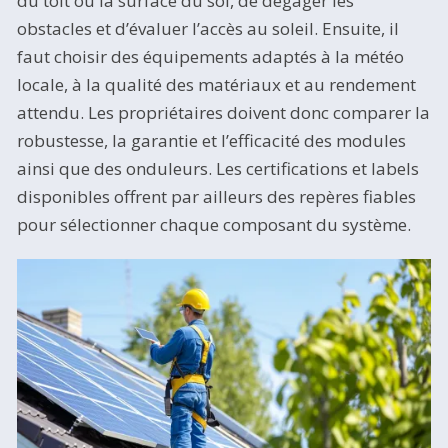
du toit ou la surface du sol, de dégager les
obstacles et d’évaluer l’accès au soleil. Ensuite, il
faut choisir des équipements adaptés à la météo
locale, à la qualité des matériaux et au rendement
attendu. Les propriétaires doivent donc comparer la
robustesse, la garantie et l’efficacité des modules
ainsi que des onduleurs. Les certifications et labels
disponibles offrent par ailleurs des repères fiables
pour sélectionner chaque composant du système.