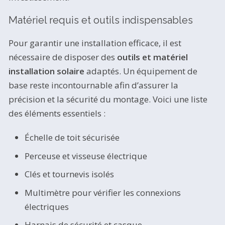
Matériel requis et outils indispensables
Pour garantir une installation efficace, il est
nécessaire de disposer des
outils et matériel
installation solaire
adaptés. Un équipement de
base reste incontournable afin d’assurer la
précision et la sécurité du montage. Voici une liste
des éléments essentiels :
Échelle de toit sécurisée
Perceuse et visseuse électrique
Clés et tournevis isolés
Multimètre pour vérifier les connexions
électriques
Harnais de sécurité et casque