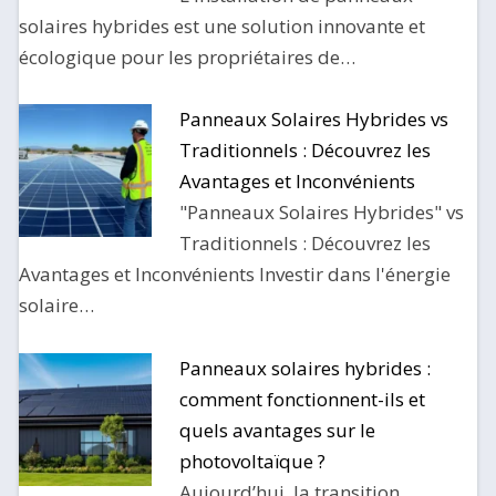
solaires hybrides est une solution innovante et
écologique pour les propriétaires de…
Panneaux Solaires Hybrides vs
Traditionnels : Découvrez les
Avantages et Inconvénients
"Panneaux Solaires Hybrides" vs
Traditionnels : Découvrez les
Avantages et Inconvénients Investir dans l'énergie
solaire…
Panneaux solaires hybrides :
comment fonctionnent-ils et
quels avantages sur le
photovoltaïque ?
Aujourd’hui, la transition