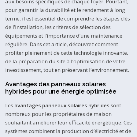
aux besoins spécifiques de chaque foyer. Pourtant,
pour garantir la durabilité et le rendement à long
terme, il est essentiel de comprendre les étapes clés
de l’installation, les critères de sélection des
équipements et l’importance d’une maintenance
régulière. Dans cet article, découvrez comment
profiter pleinement de cette technologie innovante,
de la préparation du site à l’optimisation de votre
investissement, tout en préservant l’environnement.
Avantages des panneaux solaires
hybrides pour une énergie optimisée
Les
avantages panneaux solaires hybrides
sont
nombreux pour les propriétaires de maison
souhaitant améliorer leur efficacité énergétique. Ces
systèmes combinent la production d’électricité et de