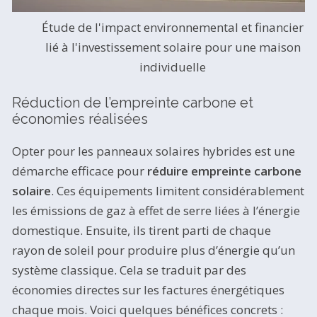
Étude de l'impact environnemental et financier
lié à l'investissement solaire pour une maison
individuelle
Réduction de l’empreinte carbone et
économies réalisées
Opter pour les panneaux solaires hybrides est une
démarche efficace pour
réduire empreinte carbone
solaire
. Ces équipements limitent considérablement
les émissions de gaz à effet de serre liées à l’énergie
domestique. Ensuite, ils tirent parti de chaque
rayon de soleil pour produire plus d’énergie qu’un
système classique. Cela se traduit par des
économies directes sur les factures énergétiques
chaque mois. Voici quelques bénéfices concrets :