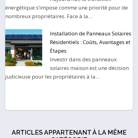
énergétique s’impose comme une priorité pour de
nombreux propriétaires. Face à la…
Installation de Panneaux Solaires
Résidentiels : Coûts, Avantages et
Étapes
Investir dans des panneaux
solaires maison est une décision
judicieuse pour les propriétaires à la…
ARTICLES APPARTENANT À LA MÊME