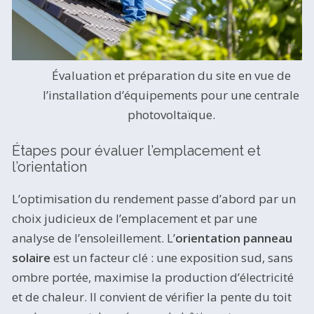
Évaluation et préparation du site en vue de
l’installation d’équipements pour une centrale
photovoltaïque.
Étapes pour évaluer l’emplacement et
l’orientation
L’optimisation du rendement passe d’abord par un
choix judicieux de l’emplacement et par une
analyse de l’ensoleillement. L’
orientation panneau
solaire
est un facteur clé : une exposition sud, sans
ombre portée, maximise la production d’électricité
et de chaleur. Il convient de vérifier la pente du toit