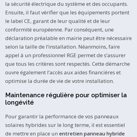
la sécurité électrique du système et des occupants.
Ensuite, il faut vérifier que les équipements portent
le label CE, garant de leur qualité et de leur
conformité européenne. Par conséquent, une
déclaration préalable en mairie peut être nécessaire
selon la taille de l’installation. Néanmoins, faire
appel à un professionnel RGE permet de s’assurer
que tous les critères sont respectés. Cette démarche
ouvre également l’accès aux aides financières et
optimise la durée de vie de votre installation.
Maintenance régulière pour optimiser la
longévité
Pour garantir la performance de vos panneaux
solaires hybrides sur le long terme, il est essentiel
de mettre en place un
entretien panneau hybride