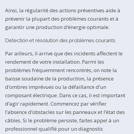
Ainsi, la régularité des actions préventives aide à
prévenir la plupart des problèmes courants et à
garantir une production d’énergie optimale.
Détection et résolution des problèmes courants
Par ailleurs, il arrive que des incidents affectent le
rendement de votre installation. Parmi les
problèmes fréquemment rencontrés, on note la
baisse soudaine de la production, la présence
d’ombres imprévues ou la défaillance d’un
composant électrique. Dans ce cas, il est important
d’agir rapidement. Commencez par vérifier
l’absence d’obstacles sur les panneaux et l’état des
câbles. Si le problème persiste, faites appel à un
professionnel qualifié pour un diagnostic