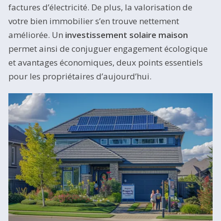
factures d’électricité. De plus, la valorisation de
votre bien immobilier s’en trouve nettement
améliorée. Un
investissement solaire maison
permet ainsi de conjuguer engagement écologique
et avantages économiques, deux points essentiels
pour les propriétaires d’aujourd’hui.