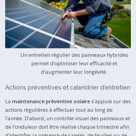
Un entretien régulier des panneaux hybrides
permet d’optimiser leur efficacité et
d’augmenter leur longévité.
Actions préventives et calendrier d’entretien
La
maintenance préventive solaire
s’appuie sur des
actions régulières à effectuer tout au long de
l’année. D’abord, un contrôle visuel des panneaux et
de l’onduleur doit être réalisé chaque trimestre afin
d’identifier la présence de saletés, de feuilles ou de