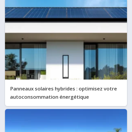
Panneaux solaires hybrides : optimisez votre
autoconsommation énergétique