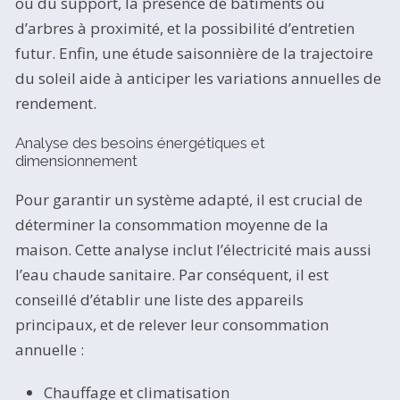
ou du support, la présence de bâtiments ou
d’arbres à proximité, et la possibilité d’entretien
futur. Enfin, une étude saisonnière de la trajectoire
du soleil aide à anticiper les variations annuelles de
rendement.
Analyse des besoins énergétiques et
dimensionnement
Pour garantir un système adapté, il est crucial de
déterminer la consommation moyenne de la
maison. Cette analyse inclut l’électricité mais aussi
l’eau chaude sanitaire. Par conséquent, il est
conseillé d’établir une liste des appareils
principaux, et de relever leur consommation
annuelle :
Chauffage et climatisation