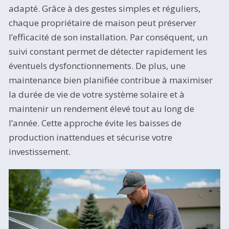
adapté. Grâce à des gestes simples et réguliers,
chaque propriétaire de maison peut préserver
l’efficacité de son installation. Par conséquent, un
suivi constant permet de détecter rapidement les
éventuels dysfonctionnements. De plus, une
maintenance bien planifiée contribue à maximiser
la durée de vie de votre système solaire et à
maintenir un rendement élevé tout au long de
l’année. Cette approche évite les baisses de
production inattendues et sécurise votre
investissement.