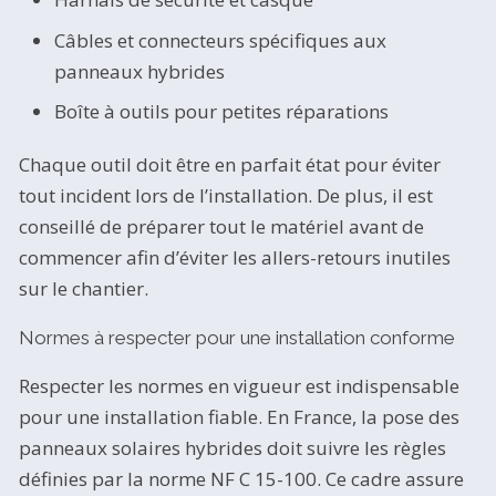
Câbles et connecteurs spécifiques aux
panneaux hybrides
Boîte à outils pour petites réparations
Chaque outil doit être en parfait état pour éviter
tout incident lors de l’installation. De plus, il est
conseillé de préparer tout le matériel avant de
commencer afin d’éviter les allers-retours inutiles
sur le chantier.
Normes à respecter pour une installation conforme
Respecter les normes en vigueur est indispensable
pour une installation fiable. En France, la pose des
panneaux solaires hybrides doit suivre les règles
définies par la norme NF C 15-100. Ce cadre assure