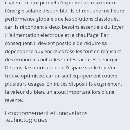
chaleur, ce qui permet d’exploiter au maximum
l’énergie solaire disponible. Ils offrent une meilleure
performance globale que les solutions classiques,
car ils répondent à deux besoins essentiels du foyer
: l’alimentation électrique et le chauffage. Par
conséquent, il devient possible de réduire sa
dépendance aux énergies fossiles tout en réalisant
des économies notables sur les factures d’énergie.
De plus, la valorisation de l’espace sur le toit s’en
trouve optimisée, car un seul équipement couvre
plusieurs usages. Enfin, ces dispositifs augmentent
la valeur du bien, un atout important lors d’une
revente.
Fonctionnement et innovations
technologiques