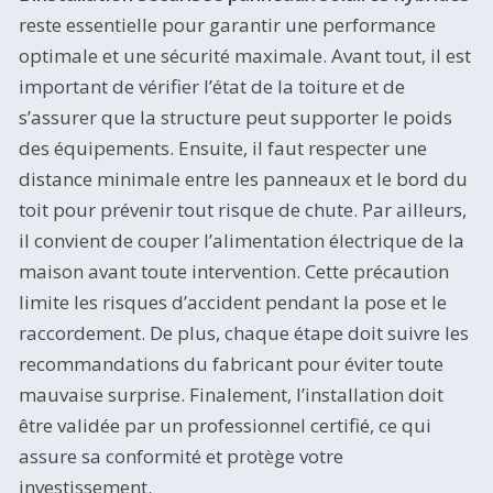
reste essentielle pour garantir une performance
optimale et une sécurité maximale. Avant tout, il est
important de vérifier l’état de la toiture et de
s’assurer que la structure peut supporter le poids
des équipements. Ensuite, il faut respecter une
distance minimale entre les panneaux et le bord du
toit pour prévenir tout risque de chute. Par ailleurs,
il convient de couper l’alimentation électrique de la
maison avant toute intervention. Cette précaution
limite les risques d’accident pendant la pose et le
raccordement. De plus, chaque étape doit suivre les
recommandations du fabricant pour éviter toute
mauvaise surprise. Finalement, l’installation doit
être validée par un professionnel certifié, ce qui
assure sa conformité et protège votre
investissement.