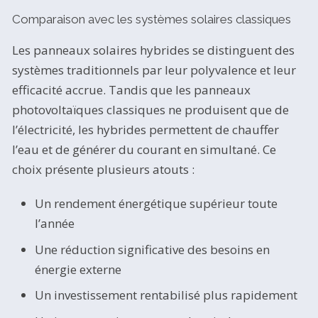
Comparaison avec les systèmes solaires classiques
Les panneaux solaires hybrides se distinguent des
systèmes traditionnels par leur polyvalence et leur
efficacité accrue. Tandis que les panneaux
photovoltaïques classiques ne produisent que de
l’électricité, les hybrides permettent de chauffer
l’eau et de générer du courant en simultané. Ce
choix présente plusieurs atouts :
Un rendement énergétique supérieur toute
l’année
Une réduction significative des besoins en
énergie externe
Un investissement rentabilisé plus rapidement