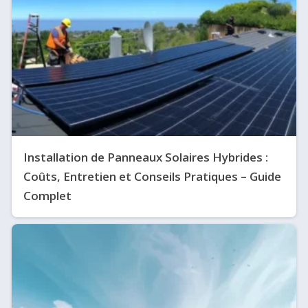
Installation de Panneaux Solaires Hybrides :
Coûts, Entretien et Conseils Pratiques – Guide
Complet