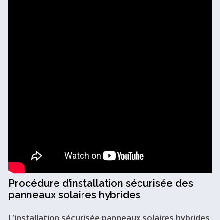
Procédure d’installation sécurisée des
panneaux solaires hybrides
L’
installation sécurisée panneaux solaires hybrides