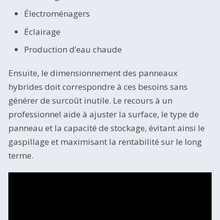
Électroménagers
Éclairage
Production d’eau chaude
Ensuite, le dimensionnement des panneaux
hybrides doit correspondre à ces besoins sans
générer de surcoût inutile. Le recours à un
professionnel aide à ajuster la surface, le type de
panneau et la capacité de stockage, évitant ainsi le
gaspillage et maximisant la rentabilité sur le long
terme.