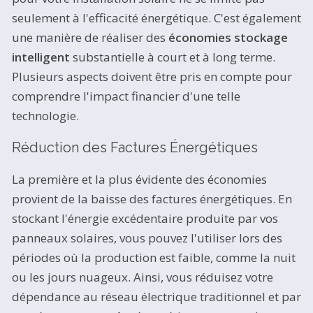
seulement à l'efficacité énergétique. C'est également
une manière de réaliser des
économies stockage
intelligent
substantielle à court et à long terme.
Plusieurs aspects doivent être pris en compte pour
comprendre l'impact financier d'une telle
technologie.
Réduction des Factures Énergétiques
La première et la plus évidente des économies
provient de la baisse des factures énergétiques. En
stockant l'énergie excédentaire produite par vos
panneaux solaires, vous pouvez l'utiliser lors des
périodes où la production est faible, comme la nuit
ou les jours nuageux. Ainsi, vous réduisez votre
dépendance au réseau électrique traditionnel et par