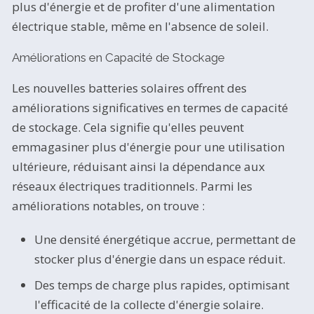
plus d'énergie et de profiter d'une alimentation
électrique stable, même en l'absence de soleil.
Améliorations en Capacité de Stockage
Les nouvelles batteries solaires offrent des
améliorations significatives en termes de capacité
de stockage. Cela signifie qu'elles peuvent
emmagasiner plus d'énergie pour une utilisation
ultérieure, réduisant ainsi la dépendance aux
réseaux électriques traditionnels. Parmi les
améliorations notables, on trouve :
Une densité énergétique accrue, permettant de
stocker plus d'énergie dans un espace réduit.
Des temps de charge plus rapides, optimisant
l'efficacité de la collecte d'énergie solaire.