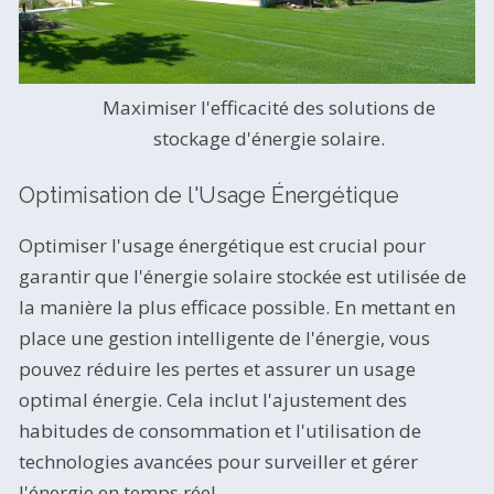
Maximiser l'efficacité des solutions de
stockage d'énergie solaire.
Optimisation de l'Usage Énergétique
Optimiser l'usage énergétique est crucial pour
garantir que l'énergie solaire stockée est utilisée de
la manière la plus efficace possible. En mettant en
place une gestion intelligente de l'énergie, vous
pouvez réduire les pertes et assurer un usage
optimal énergie. Cela inclut l'ajustement des
habitudes de consommation et l'utilisation de
technologies avancées pour surveiller et gérer
l'énergie en temps réel.