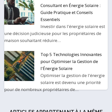
Consultant en Énergie Solaire :
Guide Pratique et Conseils
Essentiels
Investir dans l'énergie solaire est
une décision judicieuse pour les propriétaires de
maison souhaitant réduire…
Top 5 Technologies Innovantes
pour Optimiser la Gestion de
l'Énergie Solaire
Optimiser la gestion de l'énergie
solaire est devenu une priorité
pour de nombreux propriétaires de…