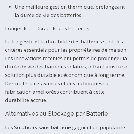
Une meilleure gestion thermique, prolongeant
la durée de vie des batteries.
Longévité et Durabilité des Batteries
La longévité et la durabilité des batteries sont des
critères essentiels pour les propriétaires de maison.
Les innovations récentes ont permis de prolonger la
durée de vie des batteries solaires, offrant ainsi une
solution plus durable et économique à long terme.
Des matériaux avancés et des techniques de
fabrication améliorées contribuent à cette
durabilité accrue.
Alternatives au Stockage par Batterie
Les
Solutions sans batterie
gagnent en popularité