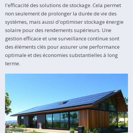
l'efficacité des solutions de stockage. Cela permet
non seulement de prolonger la durée de vie des
systèmes, mais aussi d'optimiser stockage énergie
solaire pour des rendements supérieurs. Une
gestion efficace et une surveillance continue sont
des éléments clés pour assurer une performance
optimale et des économies substantielles à long
terme.