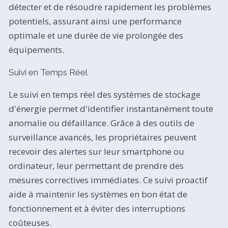
détecter et de résoudre rapidement les problèmes
potentiels, assurant ainsi une performance
optimale et une durée de vie prolongée des
équipements.
Suivi en Temps Réel
Le suivi en temps réel des systèmes de stockage
d'énergie permet d'identifier instantanément toute
anomalie ou défaillance. Grâce à des outils de
surveillance avancés, les propriétaires peuvent
recevoir des alertes sur leur smartphone ou
ordinateur, leur permettant de prendre des
mesures correctives immédiates. Ce suivi proactif
aide à maintenir les systèmes en bon état de
fonctionnement et à éviter des interruptions
coûteuses.