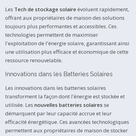
Les
Tech de stockage solaire
évoluent rapidement,
offrant aux propriétaires de maison des solutions
toujours plus performantes et accessibles. Ces
technologies permettent de maximiser
l'exploitation de l'énergie solaire, garantissant ainsi
une utilisation plus efficace et économique de cette
ressource renouvelable.
Innovations dans les Batteries Solaires
Les innovations dans les batteries solaires
transforment la façon dont l'énergie est stockée et
utilisée. Les
nouvelles batteries solaires
se
démarquent par leur capacité accrue et leur
efficacité énergétique. Ces avancées technologiques
permettent aux propriétaires de maison de stocker