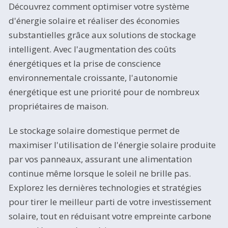
Découvrez comment optimiser votre système
d'énergie solaire et réaliser des économies
substantielles grâce aux solutions de stockage
intelligent. Avec l'augmentation des coûts
énergétiques et la prise de conscience
environnementale croissante, l'autonomie
énergétique est une priorité pour de nombreux
propriétaires de maison.
Le stockage solaire domestique permet de
maximiser l'utilisation de l'énergie solaire produite
par vos panneaux, assurant une alimentation
continue même lorsque le soleil ne brille pas.
Explorez les dernières technologies et stratégies
pour tirer le meilleur parti de votre investissement
solaire, tout en réduisant votre empreinte carbone