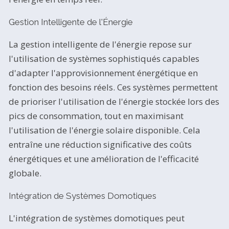
Gestion Intelligente de l'Énergie
La gestion intelligente de l'énergie repose sur
l'utilisation de systèmes sophistiqués capables
d'adapter l'approvisionnement énergétique en
fonction des besoins réels. Ces systèmes permettent
de prioriser l'utilisation de l'énergie stockée lors des
pics de consommation, tout en maximisant
l'utilisation de l'énergie solaire disponible. Cela
entraîne une réduction significative des coûts
énergétiques et une amélioration de l'efficacité
globale.
Intégration de Systèmes Domotiques
L'intégration de systèmes domotiques peut