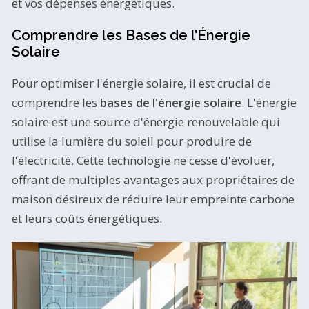
et vos dépenses énergétiques.
Comprendre les Bases de l’Énergie
Solaire
Pour optimiser l'énergie solaire, il est crucial de
comprendre les
bases de l'énergie solaire
. L'énergie
solaire est une source d'énergie renouvelable qui
utilise la lumière du soleil pour produire de
l'électricité. Cette technologie ne cesse d'évoluer,
offrant de multiples avantages aux propriétaires de
maison désireux de réduire leur empreinte carbone
et leurs coûts énergétiques.