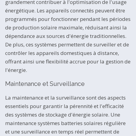
grandement contribuer à l'optimisation de l'usage
énergétique. Les appareils connectés peuvent être
programmés pour fonctionner pendant les périodes
de production solaire maximale, réduisant ainsi la
dépendance aux sources d'énergie traditionnelles.
De plus, ces systèmes permettent de surveiller et de
contrôler les appareils domestiques à distance,
offrant ainsi une flexibilité accrue pour la gestion de
l'énergie.
Maintenance et Surveillance
La maintenance et la surveillance sont des aspects
essentiels pour garantir la pérennité et l'efficacité
des systèmes de stockage d'énergie solaire. Une
maintenance systèmes batteries solaires régulière
et une surveillance en temps réel permettent de