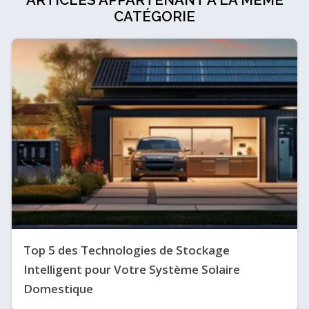
ARTICLES APPARTENANT À LA MÊME
CATÉGORIE
Top 5 des Technologies de Stockage
Intelligent pour Votre Système Solaire
Domestique