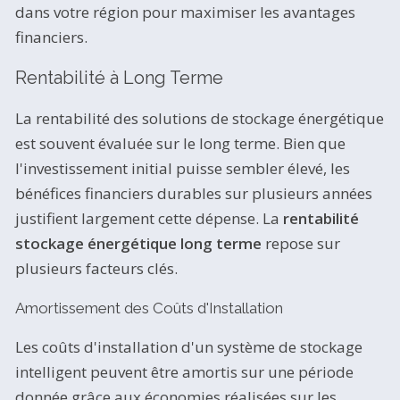
dans votre région pour maximiser les avantages
financiers.
Rentabilité à Long Terme
La rentabilité des solutions de stockage énergétique
est souvent évaluée sur le long terme. Bien que
l'investissement initial puisse sembler élevé, les
bénéfices financiers durables sur plusieurs années
justifient largement cette dépense. La
rentabilité
stockage énergétique long terme
repose sur
plusieurs facteurs clés.
Amortissement des Coûts d'Installation
Les coûts d'installation d'un système de stockage
intelligent peuvent être amortis sur une période
donnée grâce aux économies réalisées sur les