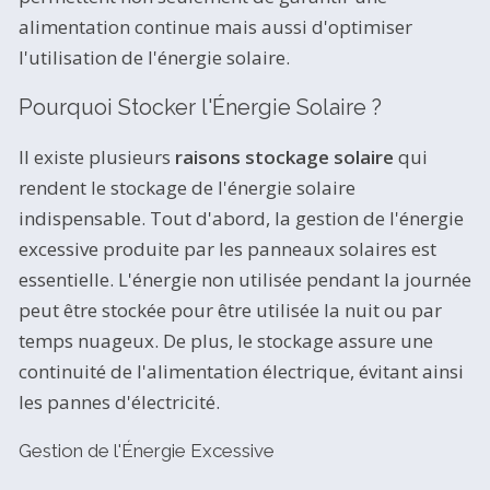
alimentation continue mais aussi d'optimiser
l'utilisation de l'énergie solaire.
Pourquoi Stocker l'Énergie Solaire ?
Il existe plusieurs
raisons stockage solaire
qui
rendent le stockage de l'énergie solaire
indispensable. Tout d'abord, la gestion de l'énergie
excessive produite par les panneaux solaires est
essentielle. L'énergie non utilisée pendant la journée
peut être stockée pour être utilisée la nuit ou par
temps nuageux. De plus, le stockage assure une
continuité de l'alimentation électrique, évitant ainsi
les pannes d'électricité.
Gestion de l'Énergie Excessive