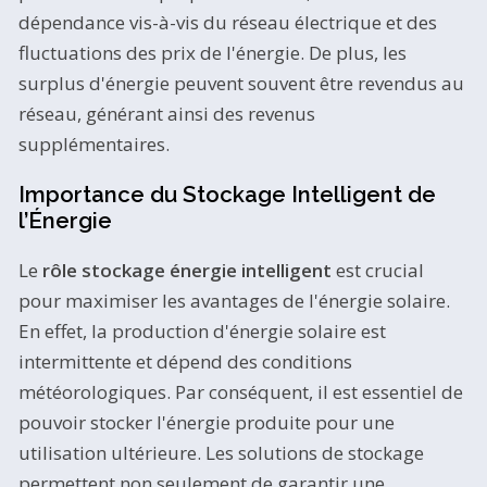
dépendance vis-à-vis du réseau électrique et des
fluctuations des prix de l'énergie. De plus, les
surplus d'énergie peuvent souvent être revendus au
réseau, générant ainsi des revenus
supplémentaires.
Importance du Stockage Intelligent de
l’Énergie
Le
rôle stockage énergie intelligent
est crucial
pour maximiser les avantages de l'énergie solaire.
En effet, la production d'énergie solaire est
intermittente et dépend des conditions
météorologiques. Par conséquent, il est essentiel de
pouvoir stocker l'énergie produite pour une
utilisation ultérieure. Les solutions de stockage
permettent non seulement de garantir une