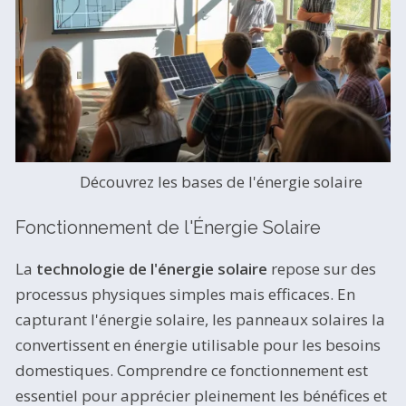
Découvrez les bases de l'énergie solaire
Fonctionnement de l'Énergie Solaire
La
technologie de l'énergie solaire
repose sur des
processus physiques simples mais efficaces. En
capturant l'énergie solaire, les panneaux solaires la
convertissent en énergie utilisable pour les besoins
domestiques. Comprendre ce fonctionnement est
essentiel pour apprécier pleinement les bénéfices et