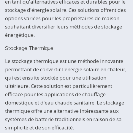
en tant qu'alternatives efficaces et durables pour le
stockage d'énergie solaire. Ces solutions offrent des
options variées pour les propriétaires de maison
souhaitant diversifier leurs méthodes de stockage
énergétique.
Stockage Thermique
Le stockage thermique est une méthode innovante
permettant de convertir l'énergie solaire en chaleur,
qui est ensuite stockée pour une utilisation
ultérieure. Cette solution est particulièrement
efficace pour les applications de chauffage
domestique et d'eau chaude sanitaire. Le stockage
thermique offre une alternative intéressante aux
systèmes de batterie traditionnels en raison de sa
simplicité et de son efficacité.