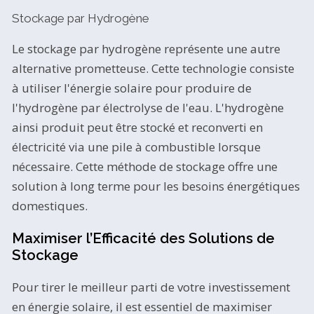
Stockage par Hydrogène
Le stockage par hydrogène représente une autre
alternative prometteuse. Cette technologie consiste
à utiliser l'énergie solaire pour produire de
l'hydrogène par électrolyse de l'eau. L'hydrogène
ainsi produit peut être stocké et reconverti en
électricité via une pile à combustible lorsque
nécessaire. Cette méthode de stockage offre une
solution à long terme pour les besoins énergétiques
domestiques.
Maximiser l’Efficacité des Solutions de
Stockage
Pour tirer le meilleur parti de votre investissement
en énergie solaire, il est essentiel de maximiser