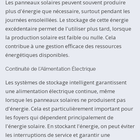
Les panneaux solaires peuvent souvent produire
plus d'énergie que nécessaire, surtout pendant les
journées ensoleillées. Le stockage de cette énergie
excédentaire permet de l'utiliser plus tard, lorsque
la production solaire est faible ou nulle. Cela
contribue à une gestion efficace des ressources
énergétiques disponibles.
Continuité de l'Alimentation Électrique
Les systèmes de stockage intelligent garantissent
une alimentation électrique continue, même
lorsque les panneaux solaires ne produisent pas
d'énergie. Cela est particulièrement important pour
les foyers qui dépendent principalement de
l'énergie solaire. En stockant l'énergie, on peut éviter
les interruptions de service et garantir une