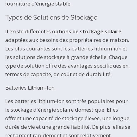
fourniture d'énergie stable.
Types de Solutions de Stockage
Il existe différentes
options de stockage solaire
adaptées aux besoins des propriétaires de maison.
Les plus courantes sont les batteries lithium-ion et
les solutions de stockage à grande échelle. Chaque
type de solution offre des avantages spécifiques en
termes de capacité, de coût et de durabilité.
Batteries Lithium-Ion
Les batteries lithium-ion sont très populaires pour
le stockage d'énergie solaire domestique. Elles
offrent une capacité de stockage élevée, une longue
durée de vie et une grande fiabilité. De plus, elles se
rechargent rapidement et sont relativement