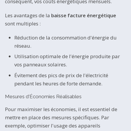
conséquent, vos coûts énergétiques mensuels.
Les avantages de la
baisse facture énergétique
sont multiples :
Réduction de la consommation d'énergie du
réseau.
Utilisation optimale de l'énergie produite par
vos panneaux solaires.
Évitement des pics de prix de l'électricité
pendant les heures de forte demande.
Mesures d'Économies Réalisables
Pour maximiser les économies, il est essentiel de
mettre en place des mesures spécifiques. Par
exemple, optimiser l'usage des appareils