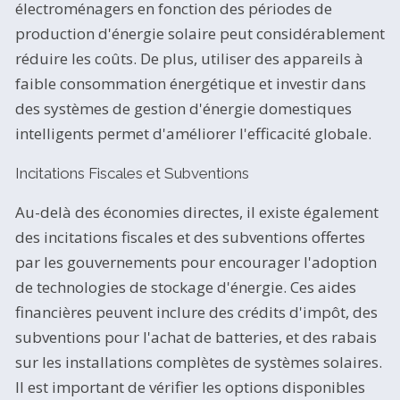
électroménagers en fonction des périodes de
production d'énergie solaire peut considérablement
réduire les coûts. De plus, utiliser des appareils à
faible consommation énergétique et investir dans
des systèmes de gestion d'énergie domestiques
intelligents permet d'améliorer l'efficacité globale.
Incitations Fiscales et Subventions
Au-delà des économies directes, il existe également
des incitations fiscales et des subventions offertes
par les gouvernements pour encourager l'adoption
de technologies de stockage d'énergie. Ces aides
financières peuvent inclure des crédits d'impôt, des
subventions pour l'achat de batteries, et des rabais
sur les installations complètes de systèmes solaires.
Il est important de vérifier les options disponibles