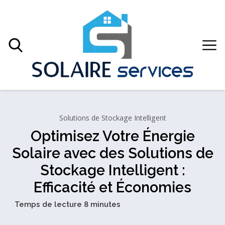
Solutions de Stockage Intelligent
Optimisez Votre Énergie
Solaire avec des Solutions de
Stockage Intelligent :
Efficacité et Économies