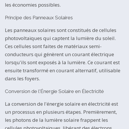
les économies possibles.
Principe des Panneaux Solaires
Les panneaux solaires sont constitués de cellules
photovoltaïques qui captent la lumière du soleil.
Ces cellules sont faites de matériaux semi-
conducteurs qui génèrent un courant électrique
lorsqu'ils sont exposés à la lumière. Ce courant est
ensuite transformé en courant alternatif, utilisable
dans les foyers.
Conversion de l'Énergie Solaire en Électricité
La conversion de l'énergie solaire en électricité est
un processus en plusieurs étapes. Premièrement,
les photons de la lumière solaire frappent les
cellules photovoltaïques, libérant des électrons.