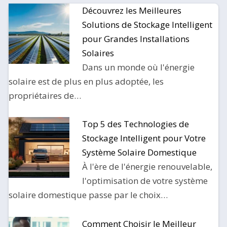
Découvrez les Meilleures
S
Solutions de Stockage Intelligent
pour Grandes Installations
Solaires
Dans un monde où l'énergie
solaire est de plus en plus adoptée, les
propriétaires de…
Top 5 des Technologies de
Stockage Intelligent pour Votre
Système Solaire Domestique
À l'ère de l'énergie renouvelable,
l'optimisation de votre système
solaire domestique passe par le choix…
Comment Choisir le Meilleur