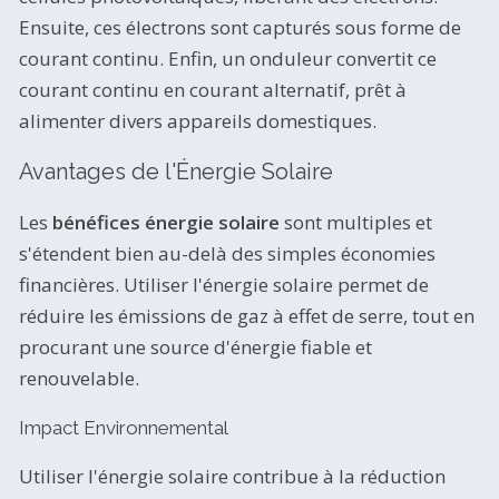
Ensuite, ces électrons sont capturés sous forme de
courant continu. Enfin, un onduleur convertit ce
courant continu en courant alternatif, prêt à
alimenter divers appareils domestiques.
Avantages de l'Énergie Solaire
Les
bénéfices énergie solaire
sont multiples et
s'étendent bien au-delà des simples économies
financières. Utiliser l'énergie solaire permet de
réduire les émissions de gaz à effet de serre, tout en
procurant une source d'énergie fiable et
renouvelable.
Impact Environnemental
Utiliser l'énergie solaire contribue à la réduction