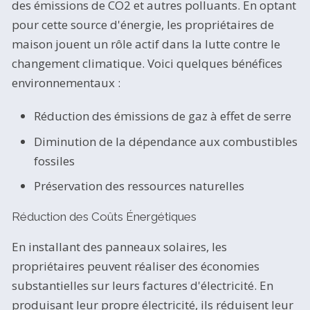
des émissions de CO2 et autres polluants. En optant
pour cette source d'énergie, les propriétaires de
maison jouent un rôle actif dans la lutte contre le
changement climatique. Voici quelques bénéfices
environnementaux :
Réduction des émissions de gaz à effet de serre
Diminution de la dépendance aux combustibles
fossiles
Préservation des ressources naturelles
Réduction des Coûts Énergétiques
En installant des panneaux solaires, les
propriétaires peuvent réaliser des économies
substantielles sur leurs factures d'électricité. En
produisant leur propre électricité, ils réduisent leur