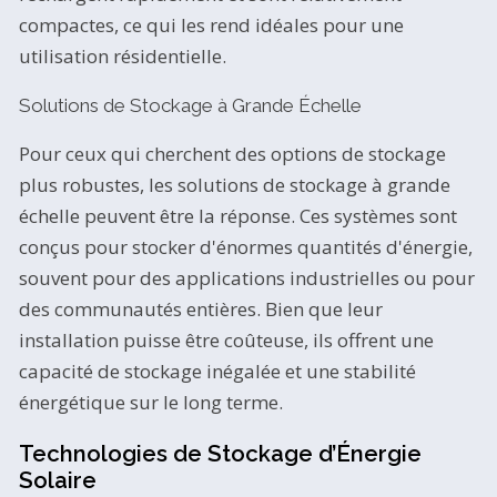
compactes, ce qui les rend idéales pour une
utilisation résidentielle.
Solutions de Stockage à Grande Échelle
Pour ceux qui cherchent des options de stockage
plus robustes, les solutions de stockage à grande
échelle peuvent être la réponse. Ces systèmes sont
conçus pour stocker d'énormes quantités d'énergie,
souvent pour des applications industrielles ou pour
des communautés entières. Bien que leur
installation puisse être coûteuse, ils offrent une
capacité de stockage inégalée et une stabilité
énergétique sur le long terme.
Technologies de Stockage d’Énergie
Solaire