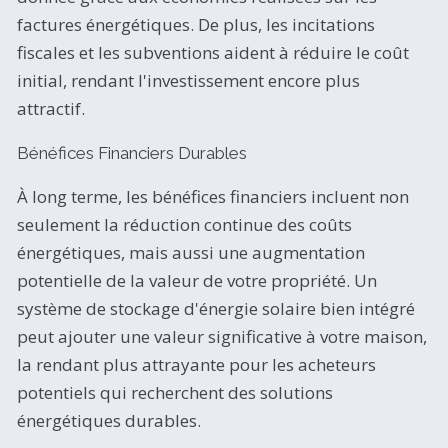
factures énergétiques. De plus, les incitations
fiscales et les subventions aident à réduire le coût
initial, rendant l'investissement encore plus
attractif.
Bénéfices Financiers Durables
À long terme, les bénéfices financiers incluent non
seulement la réduction continue des coûts
énergétiques, mais aussi une augmentation
potentielle de la valeur de votre propriété. Un
système de stockage d'énergie solaire bien intégré
peut ajouter une valeur significative à votre maison,
la rendant plus attrayante pour les acheteurs
potentiels qui recherchent des solutions
énergétiques durables.