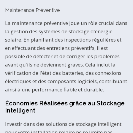
Maintenance Préventive
La maintenance préventive joue un rôle crucial dans
la gestion des systèmes de stockage d'énergie
solaire. En planifiant des inspections régulières et
en effectuant des entretiens préventifs, il est
possible de détecter et de corriger les problèmes
avant qu'ils ne deviennent graves. Cela inclut la
vérification de l'état des batteries, des connexions
électriques et des composants logiciels, contribuant
ainsi à une performance fiable et durable.
Économies Réalisées grâce au Stockage
Intelligent
Investir dans des solutions de stockage intelligent
pour votre installation solaire ne se limite pas