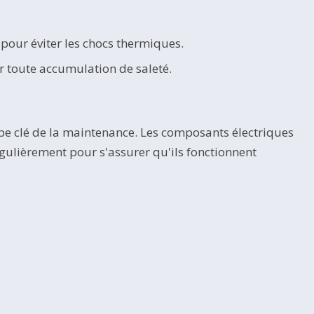
e pour éviter les chocs thermiques.
r toute accumulation de saleté.
e clé de la maintenance. Les composants électriques
régulièrement pour s'assurer qu'ils fonctionnent