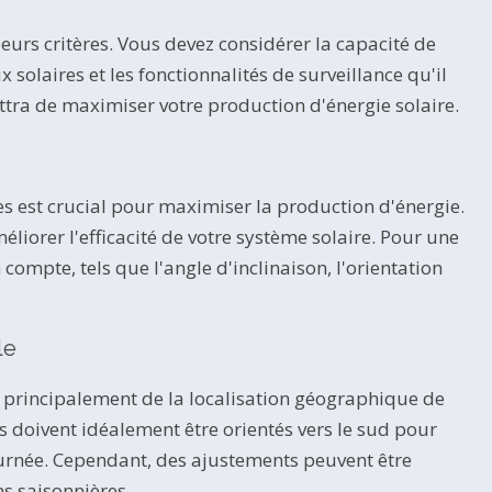
ieurs critères. Vous devez considérer la capacité de
 solaires et les fonctionnalités de surveillance qu'il
ttra de maximiser votre production d'énergie solaire.
res est crucial pour maximiser la production d'énergie.
liorer l'efficacité de votre système solaire. Pour une
 compte, tels que l'angle d'inclinaison, l'orientation
le
principalement de la localisation géographique de
 doivent idéalement être orientés vers le sud pour
ournée. Cependant, des ajustements peuvent être
ns saisonnières.