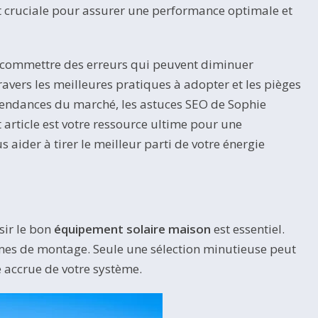
est cruciale pour assurer une performance optimale et
de commettre des erreurs qui peuvent diminuer
ravers les meilleures pratiques à adopter et les pièges
s tendances du marché, les astuces SEO de Sophie
 article est votre ressource ultime pour une
 aider à tirer le meilleur parti de votre énergie
isir le bon
équipement solaire maison
est essentiel.
tèmes de montage. Seule une sélection minutieuse peut
 accrue de votre système.