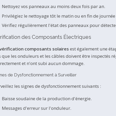
Nettoyez vos panneaux au moins deux fois par an.
Privilégiez le nettoyage tôt le matin ou en fin de journé
Vérifiez régulièrement l'état des panneaux pour détecte
rification des Composants Électriques
vérification composants solaires
est également une étap
s que les onduleurs et les câbles doivent être inspectés 
rrectement et n'ont subi aucun dommage.
nes de Dysfonctionnement à Surveiller
veillez les signes de dysfonctionnement suivants :
Baisse soudaine de la production d'énergie.
Messages d'erreur sur l'onduleur.