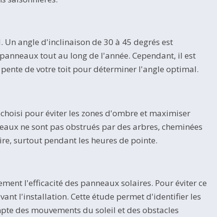
. Un angle d'inclinaison de 30 à 45 degrés est
anneaux tout au long de l'année. Cependant, il est
a pente de votre toit pour déterminer l'angle optimal.
choisi pour éviter les zones d'ombre et maximiser
anneaux ne sont pas obstrués par des arbres, cheminées
ire, surtout pendant les heures de pointe.
ment l'efficacité des panneaux solaires. Pour éviter ce
ant l'installation. Cette étude permet d'identifier les
mpte des mouvements du soleil et des obstacles