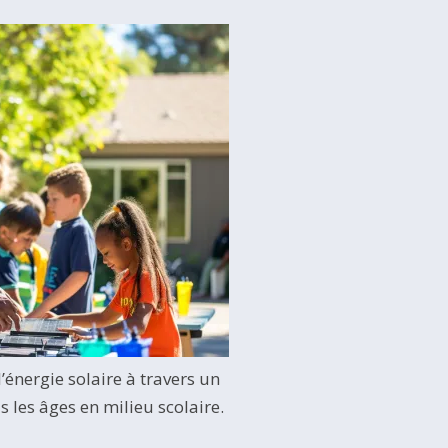
l’énergie solaire à travers un
s les âges en milieu scolaire.