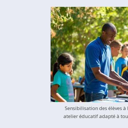
Sensibilisation des élèves à 
atelier éducatif adapté à tou