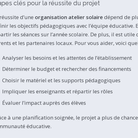
apes clés pour la réussite du projet
réussite d’une
organisation atelier solaire
dépend de plus
inir les objectifs pédagogiques avec l’équipe éducative. En
artir les séances sur l’année scolaire. De plus, il est uti
ents et les partenaires locaux. Pour vous aider, voici que
Analyser les besoins et les attentes de l’établissement
Déterminer le budget et rechercher des financements
Choisir le matériel et les supports pédagogiques
Impliquer les enseignants et répartir les rôles
Évaluer l’impact auprès des élèves
ce à une planification soignée, le projet a plus de chance
mmunauté éducative.