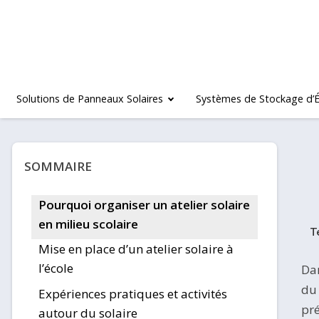
Solutions de Panneaux Solaires
Systèmes de Stockage d’É
SOMMAIRE
Pourquoi organiser un atelier solaire
en milieu scolaire
Mise en place d’un atelier solaire à
l’école
Dan
du 
Expériences pratiques et activités
pré
autour du solaire