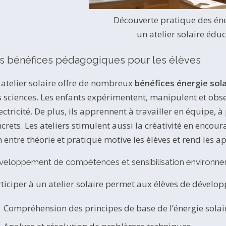
Découverte pratique des éne
un atelier solaire éduc
s bénéfices pédagogiques pour les élèves
atelier solaire offre de nombreux
bénéfices énergie sola
 sciences. Les enfants expérimentent, manipulent et obse
lectricité. De plus, ils apprennent à travailler en équipe
crets. Les ateliers stimulent aussi la créativité en encour
n entre théorie et pratique motive les élèves et rend les 
veloppement de compétences et sensibilisation environn
ticiper à un atelier solaire permet aux élèves de dévelop
Compréhension des principes de base de l’énergie solai