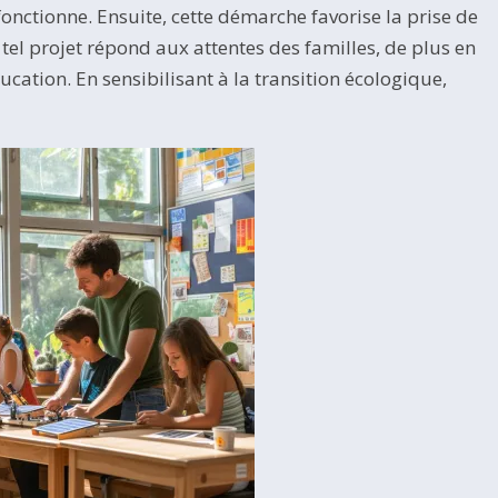
nctionne. Ensuite, cette démarche favorise la prise de
 tel projet répond aux attentes des familles, de plus en
cation. En sensibilisant à la transition écologique,